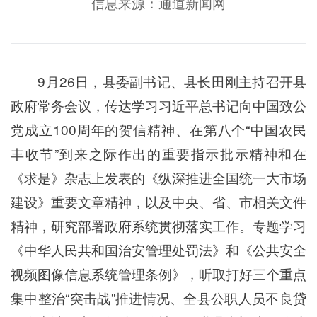
信息来源：通道新闻网
9月26日，县委副书记、县长田刚主持召开县
政府常务会议，传达学习习近平总书记向中国致公
党成立100周年的贺信精神、在第八个“中国农民
丰收节”到来之际作出的重要指示批示精神和在
《求是》杂志上发表的《纵深推进全国统一大市场
建设》重要文章精神，以及中央、省、市相关文件
精神，研究部署政府系统贯彻落实工作。专题学习
《中华人民共和国治安管理处罚法》和《公共安全
视频图像信息系统管理条例》，听取打好三个重点
集中整治“突击战”推进情况、全县公职人员不良贷