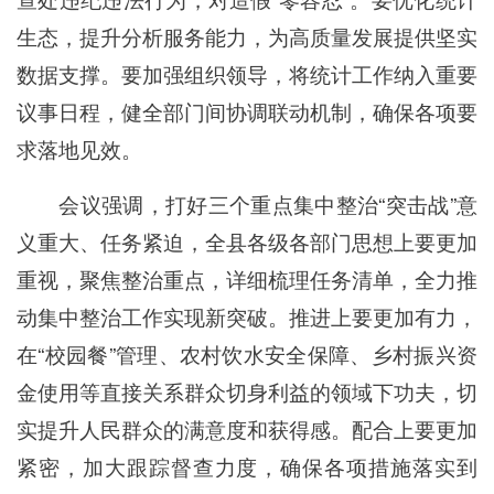
生态，提升分析服务能力，为高质量发展提供坚实
数据支撑。要加强组织领导，将统计工作纳入重要
议事日程，健全部门间协调联动机制，确保各项要
求落地见效。
会议强调，打好三个重点集中整治“突击战”意
义重大、任务紧迫，全县各级各部门思想上要更加
重视，聚焦整治重点，详细梳理任务清单，全力推
动集中整治工作实现新突破。推进上要更加有力，
在“校园餐”管理、农村饮水安全保障、乡村振兴资
金使用等直接关系群众切身利益的领域下功夫，切
实提升人民群众的满意度和获得感。配合上要更加
紧密，加大跟踪督查力度，确保各项措施落实到