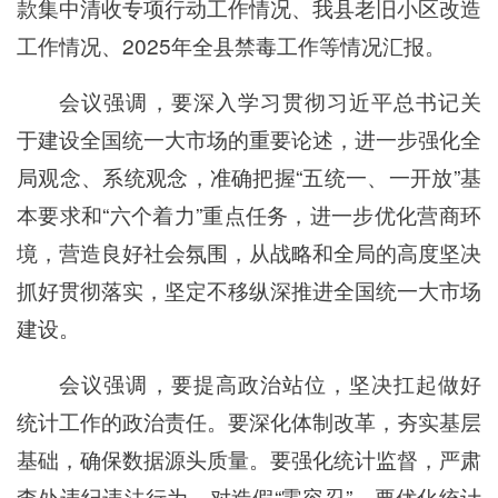
款集中清收专项行动工作情况、我县老旧小区改造
工作情况、2025年全县禁毒工作等情况汇报。
会议强调，要深入学习贯彻习近平总书记关
于建设全国统一大市场的重要论述，进一步强化全
局观念、系统观念，准确把握“五统一、一开放”基
本要求和“六个着力”重点任务，进一步优化营商环
境，营造良好社会氛围，从战略和全局的高度坚决
抓好贯彻落实，坚定不移纵深推进全国统一大市场
建设。
会议强调，要提高政治站位，坚决扛起做好
统计工作的政治责任。要深化体制改革，夯实基层
基础，确保数据源头质量。要强化统计监督，严肃
查处违纪违法行为，对造假“零容忍”。要优化统计