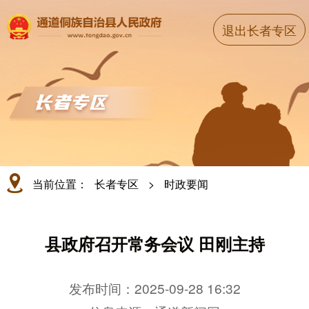
退出长者专区
当前位置：
长者专区
>
时政要闻
县政府召开常务会议 田刚主持
发布时间：2025-09-28 16:32