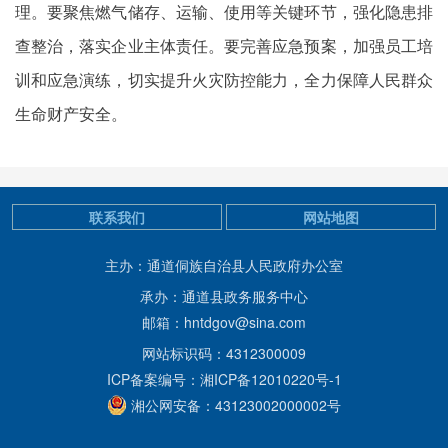
理。要聚焦燃气储存、运输、使用等关键环节，强化隐患排
查整治，落实企业主体责任。要完善应急预案，加强员工培
训和应急演练，切实提升火灾防控能力，全力保障人民群众
生命财产安全。
联系我们
网站地图
主办：通道侗族自治县人民政府办公室
承办：通道县政务服务中心
邮箱：hntdgov@sina.com
网站标识码：4312300009
ICP备案编号：湘ICP备12010220号-1
湘公网安备：43123002000002号