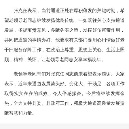
张克任表示，当前通道正处在厚积薄发的关键时期，希
望老领导老同志继续发扬优良传统，一如既往关心支持通道
发展，多提宝贵意见，多献务实之策，发挥好传帮带作用，
共同把通道的事情办好。他要求有关部门要用心用情做好老
干部服务保障工作，在政治上尊重、思想上关心、生活上照
顾、精神上关怀，让老领导老同志安享幸福晚年。
老领导老同志们对张克任同志前来看望表示感谢。大家
表示，近年来通道发展势头好、变化大、干劲足，各项工作
取得实实在在的成效，令人倍感振奋。今后将继续发挥余
热，全力支持县委、县政府工作，积极为通道高质量发展贡
献智慧和力量。