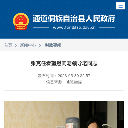
>
>
首页
新闻中心
时政要闻
张克任看望慰问老领导老同志
发布时间：2026-05-30 22:57
信息来源：通道融媒