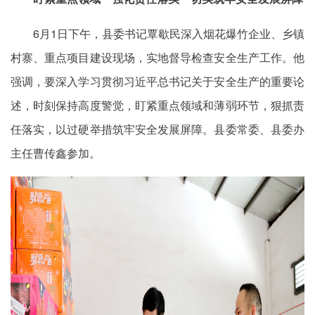
6月1日下午，县委书记覃歇民深入烟花爆竹企业、乡镇
村寨、重点项目建设现场，实地督导检查安全生产工作。他
强调，要深入学习贯彻习近平总书记关于安全生产的重要论
述，时刻保持高度警觉，盯紧重点领域和薄弱环节，狠抓责
任落实，以过硬举措筑牢安全发展屏障。县委常委、县委办
主任曹传鑫参加。