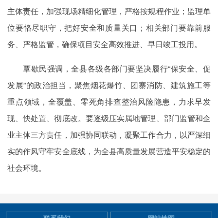
主体责任，加强现场精细化管理，严格按规程作业；监理单
位要恪尽职守，把好安全和质量关口；相关部门要靠前服
务、严格监管，确保项目安全高效推进、早日竣工投用。
覃歇民强调，全县各级各部门要坚决履行“保安全、促
发展”的政治担当，聚焦烟花爆竹、团寨消防、建筑施工等
重点领域，全覆盖、零死角排查整治风险隐患，力求早发
现、快处置、彻底改。要逐级压实属地管理、部门监管和企
业主体三方责任，加强协同联动，凝聚工作合力，以严深细
实的作风守牢安全底线，为全县高质量发展营造平安稳定的
社会环境。
联系我们
网站地图