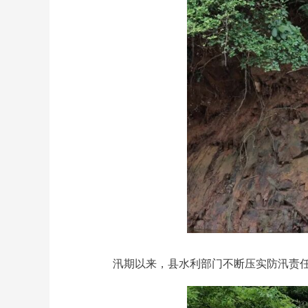
汛期以来，县水利部门不断压实防汛责任