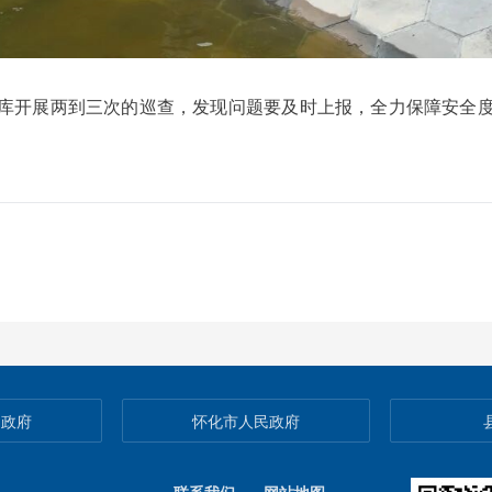
水库开展两到三次的巡查，发现问题要及时上报，全力保障安全度
民政府
怀化市人民政府