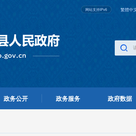
繁體中
网站支持IPv6
政务公开
政务服务
政府数据