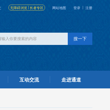
文
无障碍浏览
长者专区
网站地图
登录
注册
互动交流
走进通道