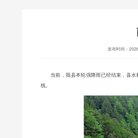
发布时间：2026-0
当前，我县本轮强降雨已经结束，县水
线。