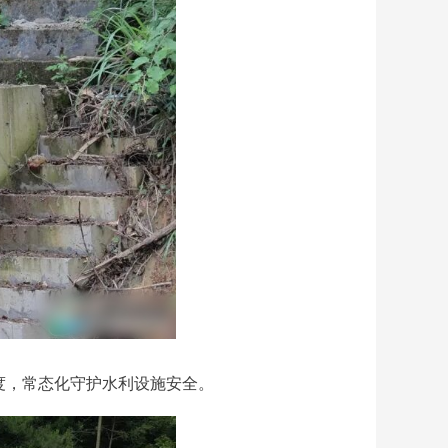
度，常态化守护水利设施安全。