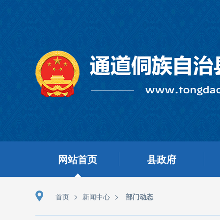
网站首页
县政府
>
>
首页
新闻中心
部门动态