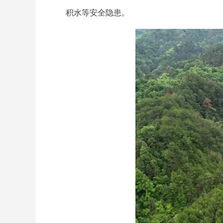
积水等安全隐患。