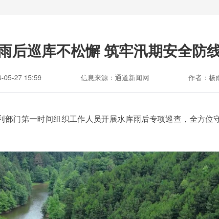
雨后巡库不松懈 筑牢汛期安全防
5-27 15:59
信息来源：通道新闻网
作者：杨雨
利部门第一时间组织工作人员开展水库雨后专项巡查，全方位