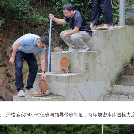
，严格落实24小时值班与领导带班制度，持续加密水库巡检力