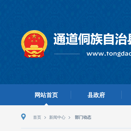
网站首页
县政府
>
>
首页
新闻中心
部门动态