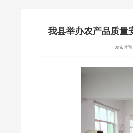
我县举办农产品质量
发布时间：2