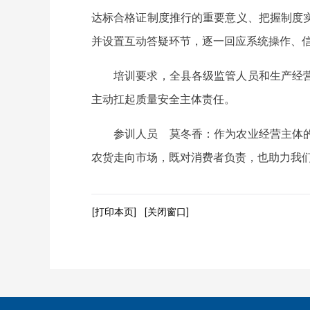
达标合格证制度推行的重要意义、把握制度
并设置互动答疑环节，逐一回应系统操作、
培训要求，全县各级监管人员和生产经
主动扛起质量安全主体责任。
参训人员 莫冬香：作为农业经营主体
农货走向市场，既对消费者负责，也助力我
[打印本页]
[关闭窗口]