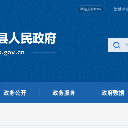
繁體中
网站支持IPv6
政务公开
政务服务
政府数据