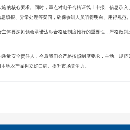
实施的核心要求。同时，重点对电子合格证线上申报、信息录入
信息填报、异常处理等疑问，确保参训人员听得明白、用得规范
营主体要深刻领会承诺达标合格证制度推行的重要性，严格做到
的质量安全责任人，今后我们会严格按照制度要求，主动、规范
们本地农产品树立好口碑、提升市场竞争力。