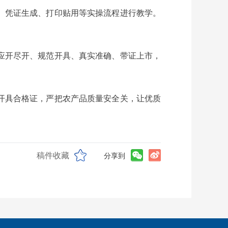
、凭证生成、打印贴用等实操流程进行教学。
。
应开尽开、规范开具、真实准确、带证上市，
开具合格证，严把农产品质量安全关，让优质
稿件收藏
分享到