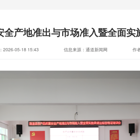
安全产地准出与市场准入暨全面实
026-05-18 15:43
信息来源：通道新闻网
作