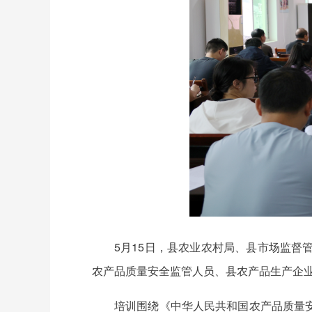
5月15日，县农业农村局、县市场监
农产品质量安全监管人员、县农产品生产企
培训围绕《中华人民共和国农产品质量