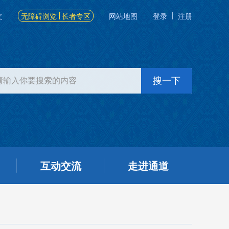
文
无障碍浏览
长者专区
网站地图
登录
注册
互动交流
走进通道