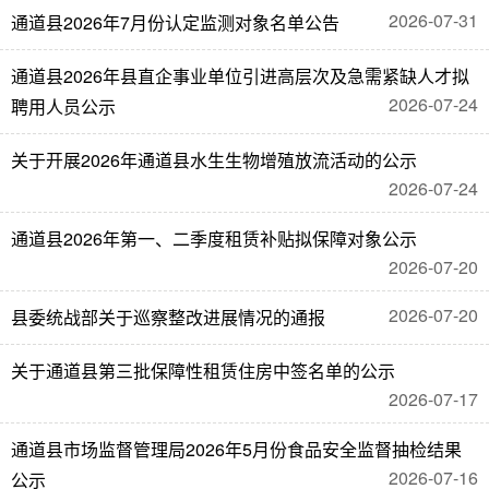
2026-07-31
通道县2026年7月份认定监测对象名单公告
通道县2026年县直企事业单位引进高层次及急需紧缺人才拟
2026-07-24
聘用人员公示
关于开展2026年通道县水生生物增殖放流活动的公示
2026-07-24
通道县2026年第一、二季度租赁补贴拟保障对象公示
2026-07-20
2026-07-20
县委统战部关于巡察整改进展情况的通报
关于通道县第三批保障性租赁住房中签名单的公示
2026-07-17
通道县市场监督管理局2026年5月份食品安全监督抽检结果
2026-07-16
公示