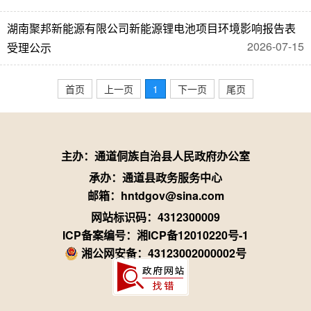
湖南聚邦新能源有限公司新能源锂电池项目环境影响报告表
2026-07-15
受理公示
首页
上一页
1
下一页
尾页
主办：通道侗族自治县人民政府办公室
承办：通道县政务服务中心
邮箱：hntdgov@sina.com
网站标识码：4312300009
ICP备案编号：湘ICP备12010220号-1
湘公网安备：43123002000002号