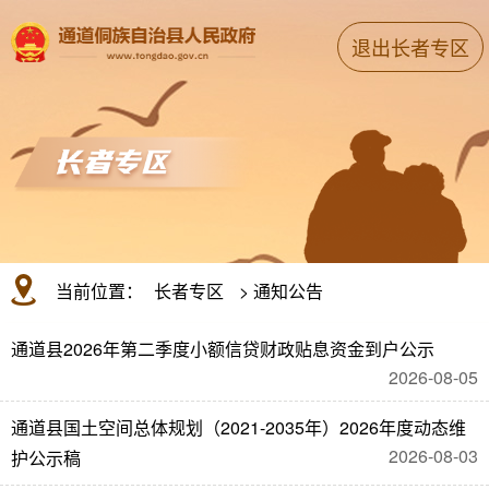
退出长者专区
当前位置：
长者专区
>
通知公告
通道县2026年第二季度小额信贷财政贴息资金到户公示
2026-08-05
通道县国土空间总体规划（2021-2035年）2026年度动态维
2026-08-03
护公示稿