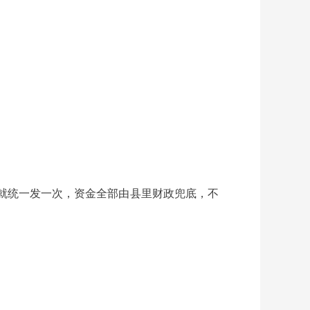
件就统一发一次，资金全部由县里财政兜底，不