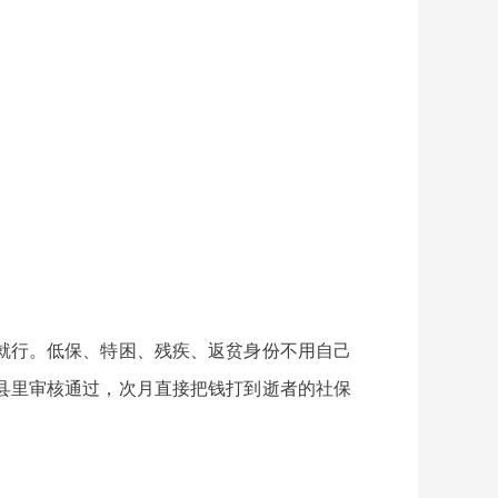
就行。低保、特困、残疾、返贫身份不用自己
县里审核通过，次月直接把钱打到逝者的社保