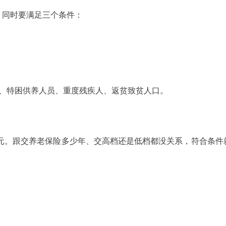
，同时要满足三个条件：
象、特困供养人员、重度残疾人、返贫致贫人口。
0元。跟交养老保险多少年、交高档还是低档都没关系，符合条