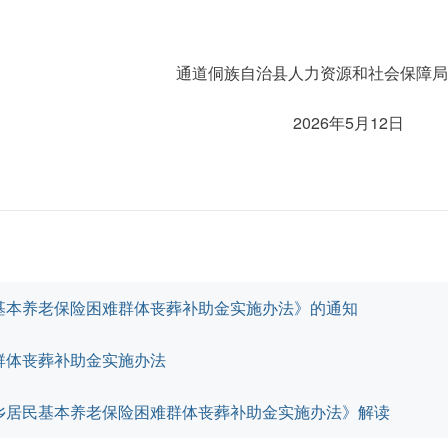
通道侗族自治县人力资源和社会保障局
2026年5月12日
基本养老保险困难群体丧葬补助金实施办法》的通知
群体丧葬补助金实施办法
乡居民基本养老保险困难群体丧葬补助金实施办法》解读