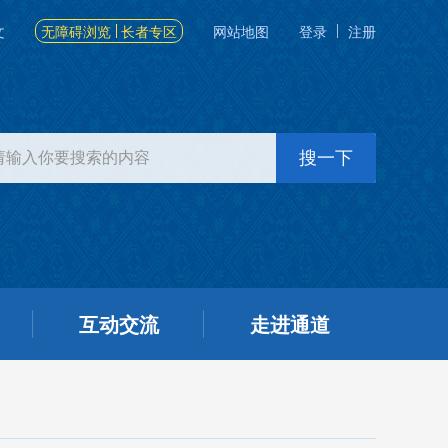
文
无障碍浏览
长者专区
网站地图
登录
注册
互动交流
走进通道