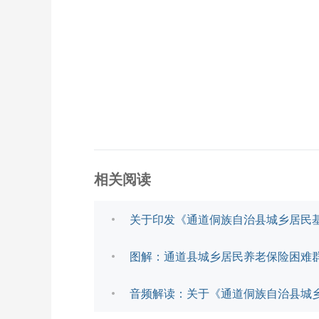
相关阅读
关于印发《通道侗族自治县城乡居民
图解：通道县城乡居民养老保险困难
音频解读：关于《通道侗族自治县城