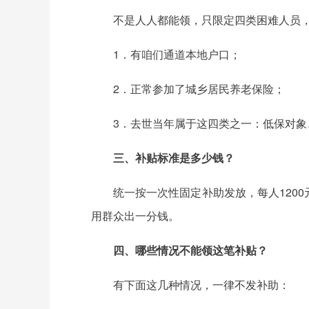
不是人人都能领，只限定四类困难人员
1．有咱们通道本地户口；
2．正常参加了城乡居民养老保险；
3．去世当年属于这四类之一：低保对
三、补贴标准是多少钱？
统一按一次性固定补助发放，每人120
用群众出一分钱。
四、哪些情况不能领这笔补贴？
有下面这几种情况，一律不发补助：