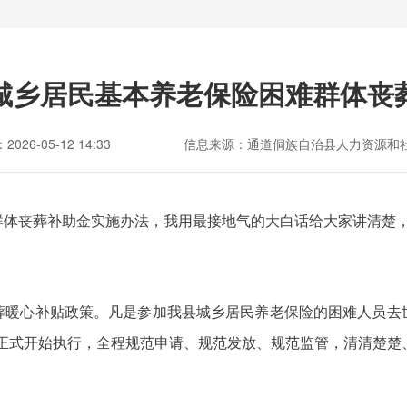
城乡居民基本养老保险困难群体丧
26-05-12 14:33
信息来源：通道侗族自治县人力资源和
群体丧葬补助金实施办法，我用最接地气的大白话给大家讲清楚
葬暖心补贴政策。凡是参加我县城乡居民养老保险的困难人员去
1日正式开始执行，全程规范申请、规范发放、规范监管，清清楚楚