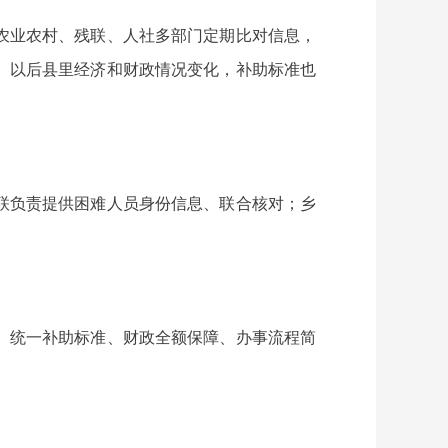
农业农村、残联、人社多部门定期比对信息，
。以后县里经济和财政情况变化，补助标准也
联负责提供困难人员身份信息、联合核对；乡
。统一补助标准、财政全额保障、办事流程简