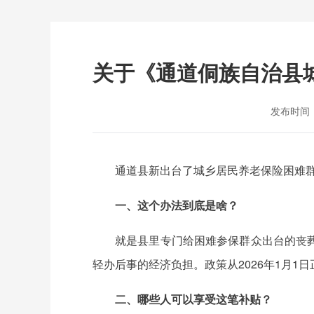
关于《通道侗族自治县
发布时间：20
通道县新出台了城乡居民养老保险困难
一、这个办法到底是啥？
就是县里专门给困难参保群众出台的丧
轻办后事的经济负担。政策从2026年1月
二、哪些人可以享受这笔补贴？