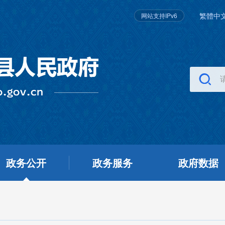
繁體中
网站支持IPv6
政务公开
政务服务
政府数据