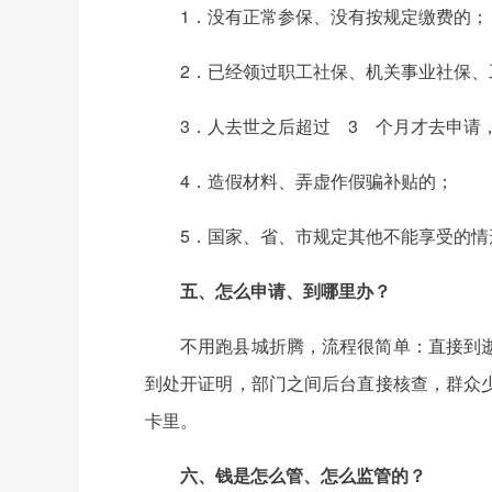
1．没有正常参保、没有按规定缴费的；
2．已经领过职工社保、机关事业社保
3．人去世之后超过 3 个月才去申请
4．造假材料、弄虚作假骗补贴的；
5．国家、省、市规定其他不能享受的情
五、怎么申请、到哪里办？
不用跑县城折腾，流程很简单：直接到
到处开证明，部门之间后台直接核查，群众
卡里。
六、钱是怎么管、怎么监管的？