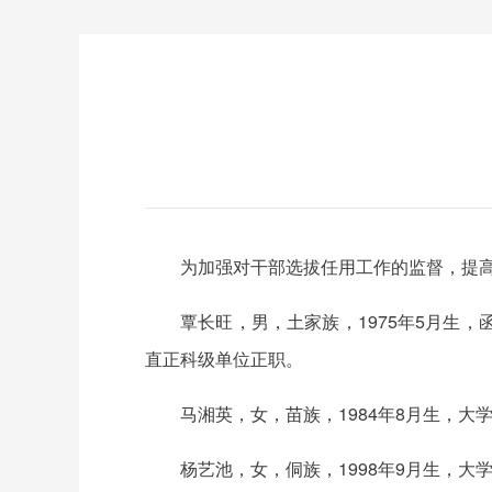
为加强对干部选拔任用工作的监督，提
覃长旺，男，土家族，1975年5月生
直正科级单位正职。
马湘英，女，苗族，1984年8月生，
杨艺池，女，侗族，1998年9月生，