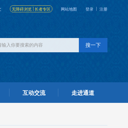
文
无障碍浏览
长者专区
网站地图
登录
注册
互动交流
走进通道