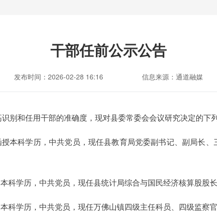
干部任前公示公告
发布时间：2026-02-28 16:16
信息来源：通道融媒
高识别和任用干部的准确度，现对县委常委会会议研究决定的下
，函授本科学历，中共党员，现任县教育局党委副书记、副局长
大学本科学历，中共党员，现任县统计局综合与国民经济核算股股
大学本科学历，中共党员，现任万佛山镇四级主任科员、四级监察