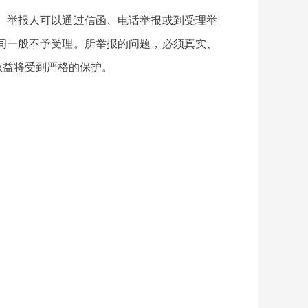
。举报人可以通过信函、电话举报或到受理举
间一般不予受理。所举报的问题，必须真实、
权益将受到严格的保护。