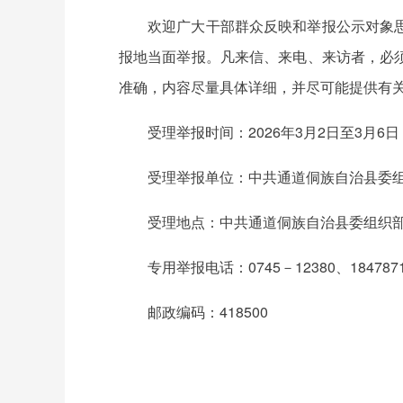
欢迎广大干部群众反映和举报公示对象
报地当面举报。凡来信、来电、来访者，必
准确，内容尽量具体详细，并尽可能提供有
受理举报时间：2026年3月2日至3月6日
受理举报单位：中共通道侗族自治县委
受理地点：中共通道侗族自治县委组织
专用举报电话：0745－12380、1847
邮政编码：418500