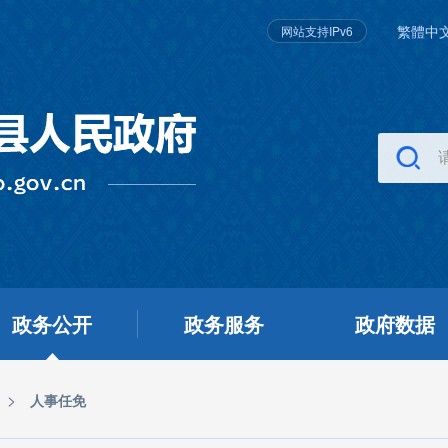
繁體中
网站支持IPv6
政务公开
政务服务
政府数据
>
人事任免