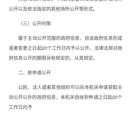
公开以及依法指定的其他场所公开等形式。
（三）公开时限
属于主动公开范围的政府信息，自该政府信息形成
或者变更之日起20个工作日内予以公开。法律法规对政
府信息公开的期限另有规定的，从其规定。
二、依申请公开
公民、法人或者其他组织可以向本机关申请获取主
动公开以外的政府信息，本机关自收到申请之日起20个
工作日内予