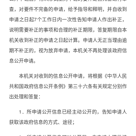
查，对要件不完备的申请，给予指导和释明，并自收到
申请之日起7个工作日内一次性告知申请人作出补正，
说明需要补正的事项和合理的补正期限，答复期限自本
机关收到补正的申请之日起计算。申请人无正当理由逾
期不补正的，视为放弃申请，本机关不再处理该政府信
息公开申请。
本机关对收到的信息公开申请，将根据《中华人民
共和国政府信息公开条例》第三十六条有关规定分别作
出处理和答复：
1．所申请公开信息已经主动公开的，告知申请人
获取该政府信息的方式、途径；