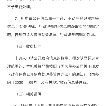
不予重复处理；
7．所申请公开信息属于工商、不动产登记资料等
信息，有关法律、行政法规对信息的获取有特别规定
的，告知申请人依照有关法律、行政法规的规定办理。
（四）收费标准
申请人申请公开政府信息的数量、频次明显超过合
理范围的，本机关将严格按照《国务院办公厅关于印发
〈政府信息公开信息处理费管理办法〉的通知》（国办
函〔2020〕109号）及有关规定收取信息处理费。
（五）相关说明
1．除依照《中华人民共和国政府信息公开条例》