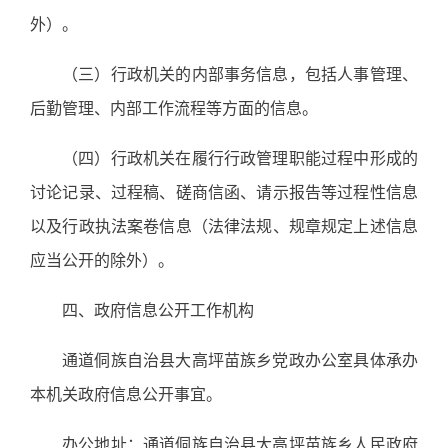
外）。
（三）行政机关的内部事务信息，包括人事管理、
后勤管理、内部工作流程等方面的信息。
（四）行政机关在履行行政管理职能过程中形成的
讨论记录、过程稿、磋商信函、请示报告等过程性信息
以及行政执法案卷信息（法律法规、规章规定上述信息
应当公开的除外）。
四、政府信息公开工作机构
通道侗族自治县大高坪苗族乡党政办公室具体承办
本机关政府信息公开事宜。
办公地址：通道侗族自治县大高坪苗族乡人民政府