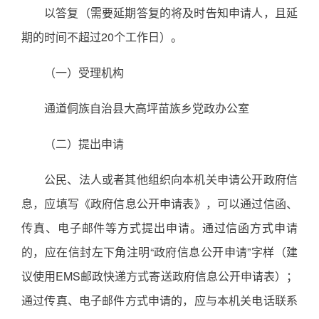
以答复（需要延期答复的将及时告知申请人，且延
期的时间不超过20个工作日）。
（一）受理机构
通道侗族自治县大高坪苗族乡党政办公室
（二）提出申请
公民、法人或者其他组织向本机关申请公开政府信
息，应填写《政府信息公开申请表》，可以通过信函、
传真、电子邮件等方式提出申请。通过信函方式申请
的，应在信封左下角注明“政府信息公开申请”字样（建
议使用EMS邮政快递方式寄送政府信息公开申请表）；
通过传真、电子邮件方式申请的，应与本机关电话联系