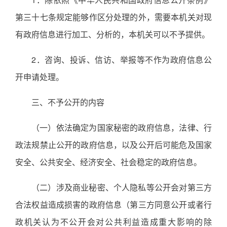
第三十七条规定能够作区分处理的外，需要本机关对现
有政府信息进行加工、分析的，本机关可以不予提供。
2．咨询、投诉、信访、举报等不作为政府信息公
开申请处理。
三、不予公开的内容
（一）依法确定为国家秘密的政府信息，法律、行
政法规禁止公开的政府信息，以及公开后可能危及国家
安全、公共安全、经济安全、社会稳定的政府信息。
（二）涉及商业秘密、个人隐私等公开会对第三方
合法权益造成损害的政府信息（第三方同意公开或者行
政机关认为不公开会对公共利益造成重大影响的除