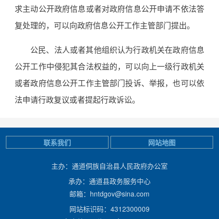
求主动公开政府信息或者对政府信息公开申请不依法答
复处理的，可以向政府信息公开工作主管部门提出。
公民、法人或者其他组织认为行政机关在政府信息
公开工作中侵犯其合法权益的，可以向上一级行政机关
或者政府信息公开工作主管部门投诉、举报，也可以依
法申请行政复议或者提起行政诉讼。
联系我们
网站地图
主办：通道侗族自治县人民政府办公室
承办：通道县政务服务中心
邮箱：hntdgov@sina.com
网站标识码：4312300009