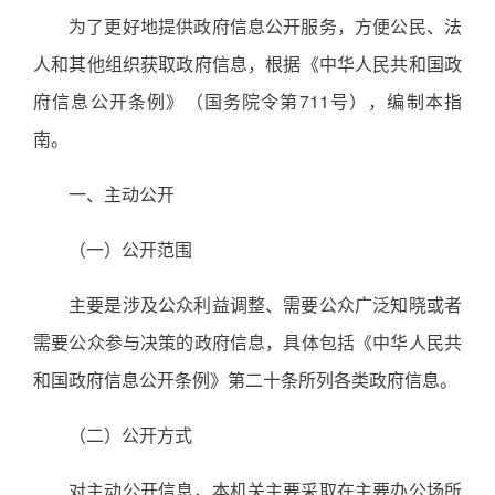
为了更好地提供政府信息公开服务，方便公民、法
人和其他组织获取政府信息，根据《中华人民共和国政
府信息公开条例》（国务院令第711号），编制本指
南。
一、主动公开
（一）公开范围
主要是涉及公众利益调整、需要公众广泛知晓或者
需要公众参与决策的政府信息，具体包括《中华人民共
和国政府信息公开条例》第二十条所列各类政府信息。
（二）公开方式
对主动公开信息，本机关主要采取在主要办公场所