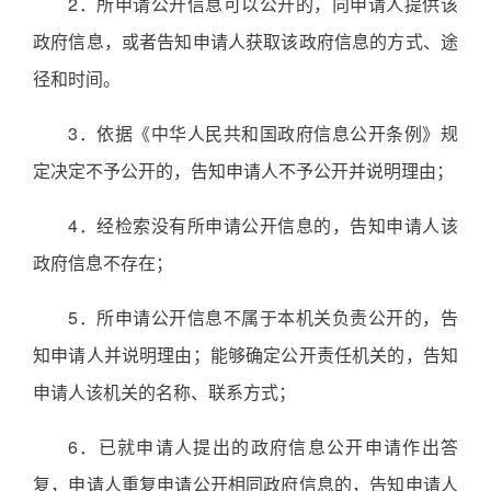
2．所申请公开信息可以公开的，向申请人提供该
政府信息，或者告知申请人获取该政府信息的方式、途
径和时间。
3．依据《中华人民共和国政府信息公开条例》规
定决定不予公开的，告知申请人不予公开并说明理由；
4．经检索没有所申请公开信息的，告知申请人该
政府信息不存在；
5．所申请公开信息不属于本机关负责公开的，告
知申请人并说明理由；能够确定公开责任机关的，告知
申请人该机关的名称、联系方式；
6．已就申请人提出的政府信息公开申请作出答
复，申请人重复申请公开相同政府信息的，告知申请人