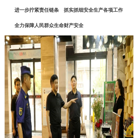
进一步拧紧责任链条 抓实抓细安全生产各项工作
全力保障人民群众生命财产安全