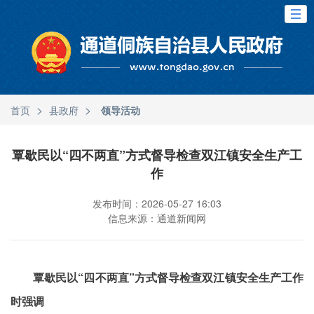
>
>
首页
县政府
领导活动
覃歇民以“四不两直”方式督导检查双江镇安全生产工
作
发布时间：2026-05-27 16:03
信息来源：通道新闻网
覃歇民以“四不两直”方式督导检查双江镇安全生产工作
时强调