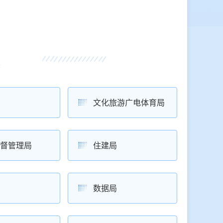
文化旅游广电体育局
督管理局
住建局
数据局