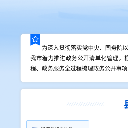
为深入贯彻落实党中央、国务院
我市着力推进政务公开清单化管理。
程、政务服务全过程梳理政务公开事项