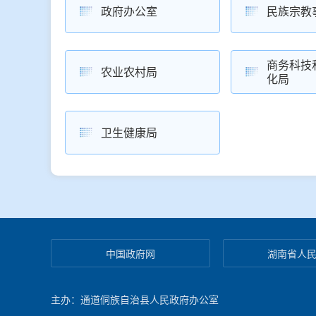
政府办公室
民族宗教
商务科技
农业农村局
化局
卫生健康局
中国政府网
湖南省人
主办：通道侗族自治县人民政府办公室