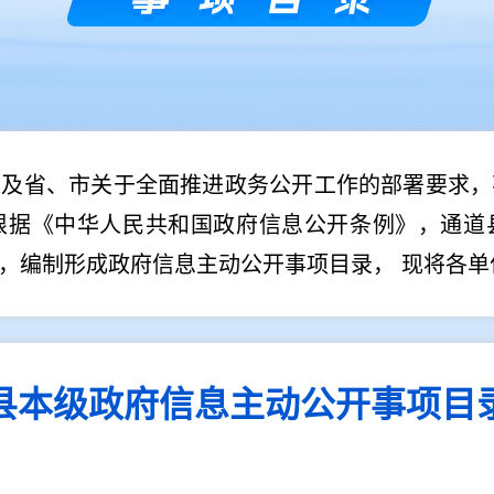
以及省、市关于全面推进政务公开工作的部署要求，
根据《中华人民共和国政府信息公开条例》，通道
，编制形成政府信息主动公开事项目录， 现将各单
县本级政府信息主动公开事项目