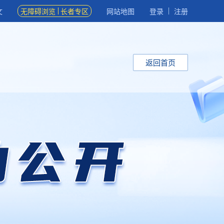
文
无障碍浏览
长者专区
网站地图
登录
注册
返回首页