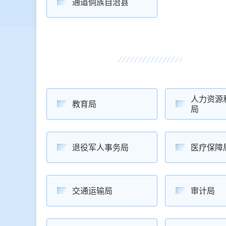
通道侗族自治县
人力资源
教育局
局
退役军人事务局
医疗保障
交通运输局
审计局