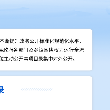
不断提升政务公开标准化规范化水平，
县政府各部门及乡镇围绕权力运行全流
位主动公开事项目录集中对外公开。
录