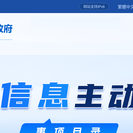
繁體中
网站支持IPv6