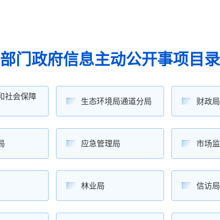
部门政府信息主动公开事项目录
和社会保障
生态环境局通道分局
财政局
局
应急管理局
市场监
林业局
信访局