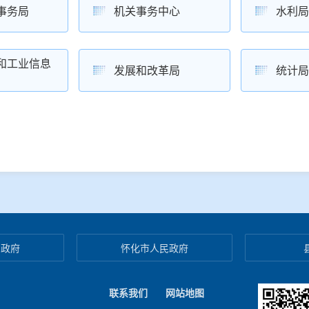
事务局
机关事务中心
水利局
和工业信息
发展和改革局
统计局
民政府
怀化市人民政府
联系我们
网站地图