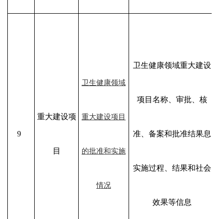
卫生健康领域重大建设
卫生健康领域
项目名称、审批、核
重大建设项
重大建设项目
9
准、备案和批准结果息
目
的批准和实施
实施过程、结果和社会
情况
效果等信息