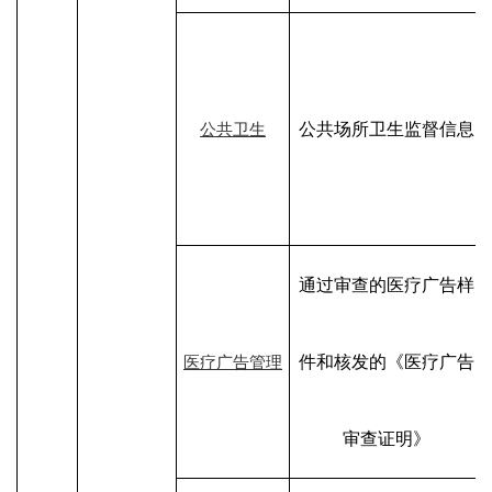
公共场所卫生监督信息
公共卫生
通过审查的医疗广告样
件和核发的《医疗广告
医疗广告管理
审查证明》