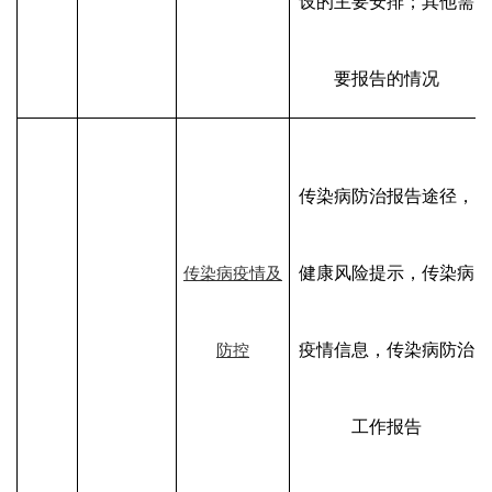
设的主要安排；其他需
要报告的情况
传染病防治报告途径，
健康风险提示，传染病
传染病疫情及
疫情信息，传染病防治
防控
工作报告