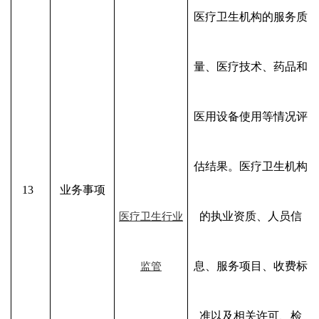
医疗卫生机构的服务质
量、医疗技术、药品和
医用设备使用等情况评
估结果。医疗卫生机构
13
业务事项
的执业资质、人员信
医疗卫生行业
息、服务项目、收费标
监管
准以及相关许可、检