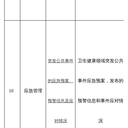
卫生健康领域突发公共
突发公共事件
事件应急预案，发布的
的应急预案、
10
应急管理
预警信息和事件应对情
预警信息及应
况
对情况