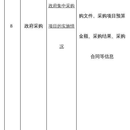
政府集中采购
购文件、采购项目预算
8
政府采购
项目的实施情
金额、采购结果、采购
况
合同等信息