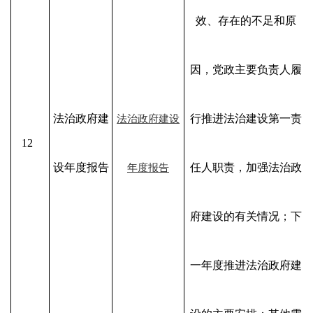
效、存在的不足和原
因，党政主要负责人履
法治政府建
行推进法治建设第一责
法治政府建设
12
设年度报告
任人职责，加强法治政
年度报告
府建设的有关情况；下
一年度推进法治政府建