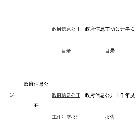
政府信息主动公开事项
政府信息公开
目录
目录
政府信息公
14
政府信息公开工作年度
政府信息公开
开
报告
工作年度报告