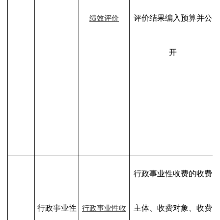
评价结果编入预算并公
绩效评价
开
行政事业性收费的收费
行政事业性
主体、收费对象、收费
行政事业性收