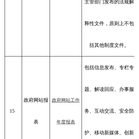
主管部门发布的法规解
释性文件，原则上不包
括其他制度文件。
包括信息发布、专栏专
题、解读回应、办事服
政府网站报
政府网站工作
15
务、互动交流、安全防
表
年度报表
护、移动新媒体、创新