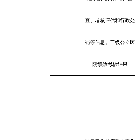
查、考核评估和行政处
罚等信息。三级公立医
院绩效考核结果