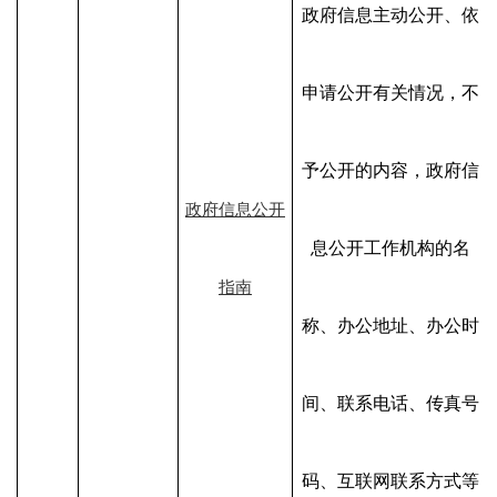
政府信息主动公开、依
申请公开有关情况，不
予公开的内容，政府信
政府信息公开
息公开工作机构的名
指南
称、办公地址、办公时
间、联系电话、传真号
码、互联网联系方式等