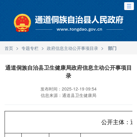
>
>
>
首页
专题专栏
政府信息主动公开事项目录
部门
通道侗族自治县卫生健康局政府信息主动公开事项目
录
发布时间：2025-12-19 09:54
信息来源：通道县卫生健康局
公开主体：通