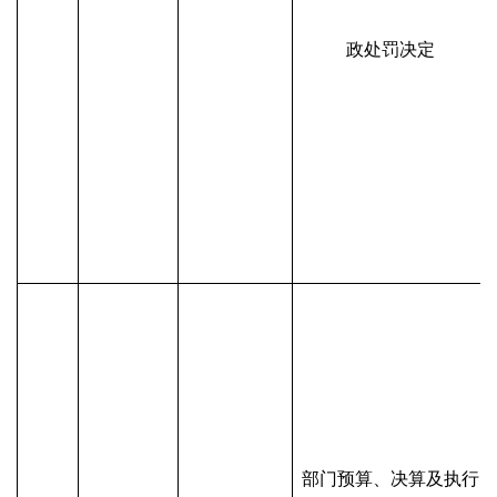
政处罚决定
部门预算、决算及执行