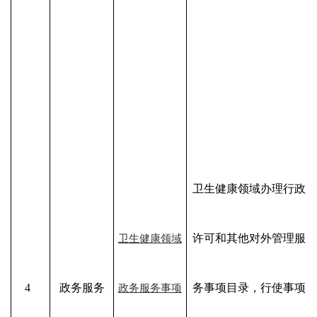
卫生健康领域办理行政
许可和其他对外管理服
卫生健康领域
4
政务服务
务事项目录，行使事项
政务服务事项