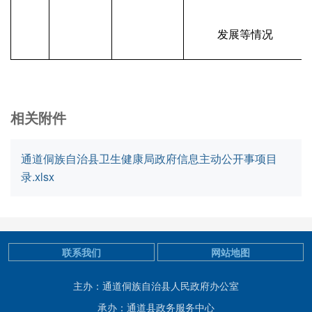
发展等情况
相关附件
通道侗族自治县卫生健康局政府信息主动公开事项目
录.xlsx
联系我们
网站地图
主办：通道侗族自治县人民政府办公室
承办：通道县政务服务中心