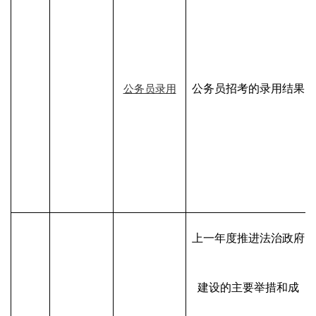
公务员招考的录用结果
公务员录用
上一年度推进法治政府
建设的主要举措和成