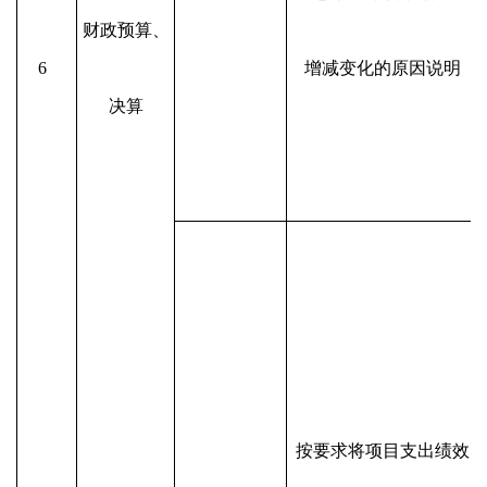
财政预算、
6
增减变化的原因说明
决算
按要求将项目支出绩效