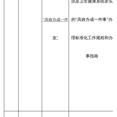
涉及卫生健康系统牵头
的“高效办成一件事”办
“高效办成一件
理标准化工作规程和办
事”
事指南