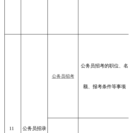
公务员招考的职位、名
公务员招考
额、报考条件等事项
11
公务员招录