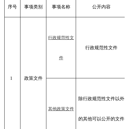
序号
事项类别
事项名称
公开内容
行政规范性文
行政规范性文件
件
1
政策文件
除行政规范性文件以外
其他政策文件
的其他可以公开的文件