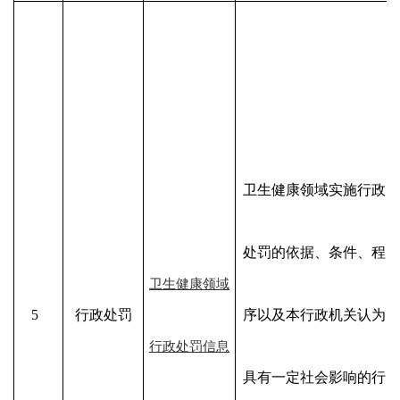
卫生健康领域实施行政
处罚的依据、条件、程
卫生健康领域
5
行政处罚
序以及本行政机关认为
行政处罚信息
具有一定社会影响的行