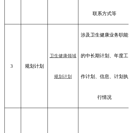
联系方式等
涉及卫生健康业务职能
的中长期计划、年度工
卫生健康领域
3
规划计划
作计划、信息、计划执
规划计划
行情况