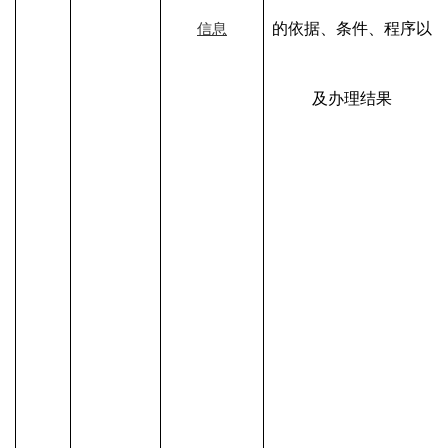
的依据、条件、程序以
信息
及办理结果