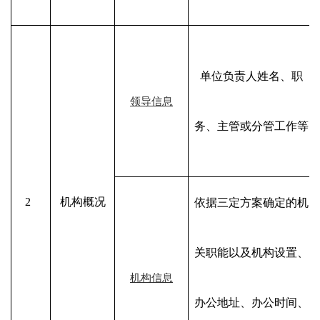
单位负责人姓名、职
领导信息
务、主管或分管工作等
2
机构概况
依据三定方案确定的机
关职能以及机构设置、
机构信息
办公地址、办公时间、