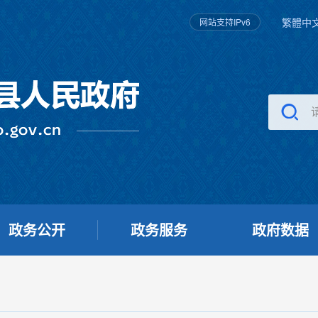
繁體中
网站支持IPv6
政务公开
政务服务
政府数据