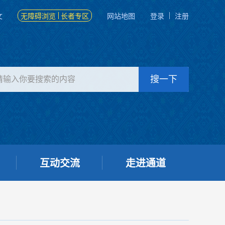
文
无障碍浏览
长者专区
网站地图
登录
注册
互动交流
走进通道