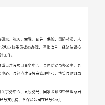
济研究、税务、金融、证券、保险、国防动员、人
建议和政协委员提案办理、深化改革、经济建设投
工作。‌‌
县重点建设项目事务中心、县国防动员办公室、县
务中心、县经济建设投资管理中心，协管县财政局
机关事务中心、县税务局、国家金融监督管理总局
通分支机构、各保险公司在通分公司。