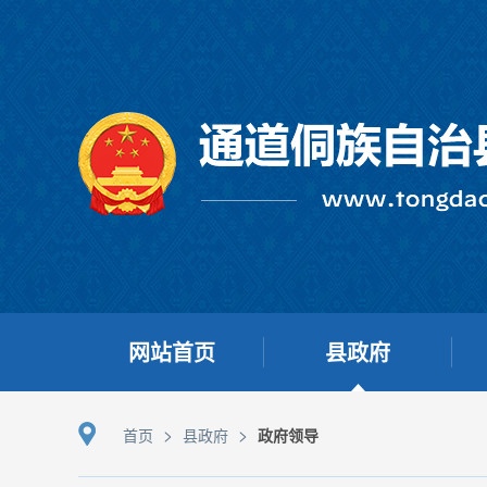
网站首页
县政府
>
>
首页
县政府
政府领导