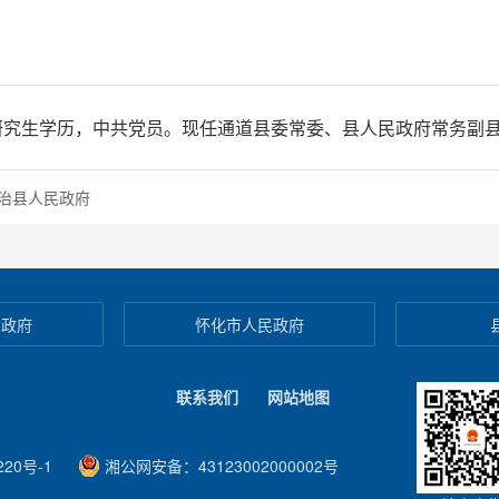
职研究生学历，中共党员。现任通道县委常委、县人民政府常务副
治县人民政府
民政府
怀化市人民政府
联系我们
网站地图
20号-1
湘公网安备：43123002000002号