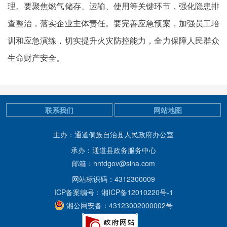
理。要聚焦燃气储存、运输、使用等关键环节，强化隐患排
查整治，落实企业主体责任。要完善应急预案，加强员工培
训和应急演练，切实提升火灾防控能力，全力保障人民群众
生命财产安全。
联系我们
网站地图
主办：通道侗族自治县人民政府办公室
承办：通道县政务服务中心
邮箱：hntdgov@sina.com
网站标识码：4312300009
ICP备案编号：湘ICP备12010220号-1
湘公网安备：43123002000002号