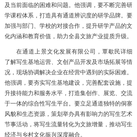
及当前面临的困难和问题。他强调，要不断完善研
学课程体系，打造具有通道辨识度的研学品牌。要
加强与部门、学校的对接合作，提升研学产品的文
化内涵和教育价值，助力全县文旅产业提质升级。
在通道上景文化发展有限公司，覃歇民详细
了解写生基地运营、文创产品开发及市场拓展等情
况，现场协调解决企业在经营中遇到的实际困难。
他强调，要夯实写生基地建设，完善配套设施，提
升接待能力和服务水平，打造集创作、展览、交流
于一体的综合性写生平台。要立足通道独特的侗寨
风貌和生态资源，策划举办具有影响力的写生艺术
节事活动，将写生流量转化为文旅增量，推动写生
经济与乡村文化振兴深度融合。