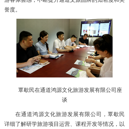
誉度。
覃歇民在通道鸿源文化旅游发展有限公司座
谈
在通道鸿源文化旅游发展有限公司，覃歇民
详细了解研学旅游项目运营、课程开发等情况，以