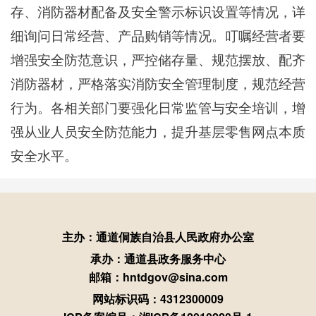
存、消防器材配备及安全警示标识设置等情况，详
细询问日常经营、产品购销等情况。叮嘱经营者要
增强安全防范意识，严控储存量、规范摆放、配齐
消防器材，严格落实消防安全管理制度，规范经营
行为。各相关部门要强化日常监管与安全培训，增
强从业人员安全防范能力，提升基层零售网点本质
安全水平。
主办：通道侗族自治县人民政府办公室
承办：通道县政务服务中心
邮箱：hntdgov@sina.com
网站标识码：4312300009