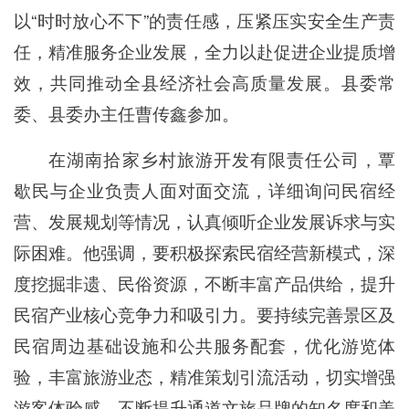
以“时时放心不下”的责任感，压紧压实安全生产责
任，精准服务企业发展，全力以赴促进企业提质增
效，共同推动全县经济社会高质量发展。县委常
委、县委办主任曹传鑫参加。
在湖南拾家乡村旅游开发有限责任公司，覃
歇民与企业负责人面对面交流，详细询问民宿经
营、发展规划等情况，认真倾听企业发展诉求与实
际困难。他强调，要积极探索民宿经营新模式，深
度挖掘非遗、民俗资源，不断丰富产品供给，提升
民宿产业核心竞争力和吸引力。要持续完善景区及
民宿周边基础设施和公共服务配套，优化游览体
验，丰富旅游业态，精准策划引流活动，切实增强
游客体验感，不断提升通道文旅品牌的知名度和美