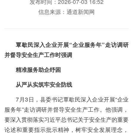
发布时间：2026-07-03 16:52
信息来源：通道新闻网
覃歇民深入企业开展“企业服务年”走访调研
并督导安全生产工作时强调
精准服务助企纾困
从严从实筑牢安全防线
7月3日，县委书记覃歇民深入企业开展“企业
服务年”走访调研并督导安全生产工作。他强调，
要深入贯彻落实习近平总书记关于安全生产的重要
论述和重要指示批示精神，树牢安全发展理念，