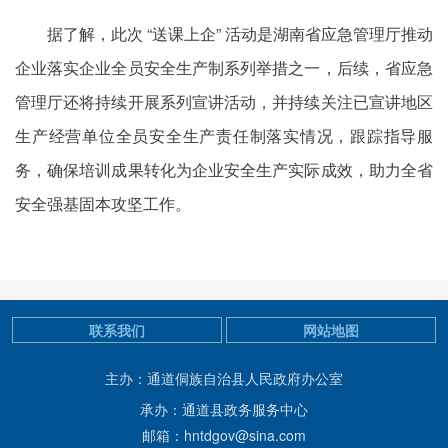
据了解，此次 “送课上企” 活动是湖南省应急管理厅推动
企业落实企业全员安全生产制系列举措之一，后续，省应急
管理厅还将持续开展系列宣讲活动，并持续关注已宣讲地区
生产经营单位全员安全生产责任制落实情况，跟踪指导服
务，确保培训成果转化为企业安全生产实际成效，助力全省
安全强基固本攻坚工作。
联系我们
网站地图
主办：通道侗族自治县人民政府办公室
承办：通道县政务服务中心
邮箱：hntdgov@sina.com