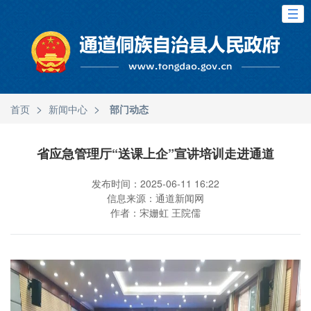
>
>
首页
新闻中心
部门动态
省应急管理厅“送课上企”宣讲培训走进通道
发布时间：2025-06-11 16:22
信息来源：通道新闻网
作者：宋姗虹 王院儒