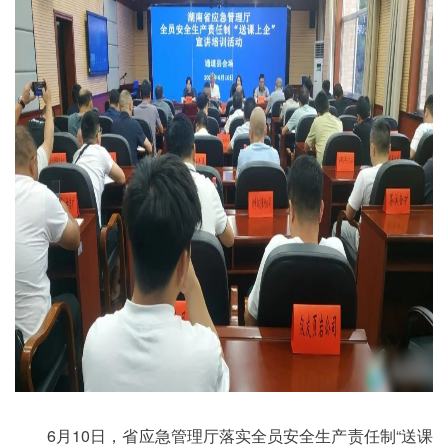
6月10日，省应急管理厅落实全员安全生产责任制“送课