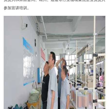
参加宣讲培训。