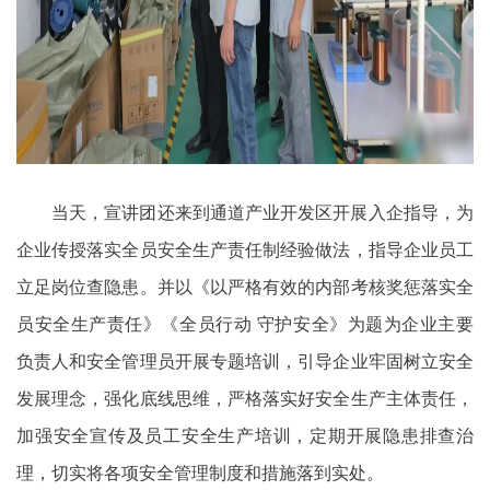
当天，宣讲团还来到通道产业开发区开展入企指导，为
企业传授落实全员安全生产责任制经验做法，指导企业员工
立足岗位查隐患。并以《以严格有效的内部考核奖惩落实全
员安全生产责任》《全员行动 守护安全》为题为企业主要
负责人和安全管理员开展专题培训，引导企业牢固树立安全
发展理念，强化底线思维，严格落实好安全生产主体责任，
加强安全宣传及员工安全生产培训，定期开展隐患排查治
理，切实将各项安全管理制度和措施落到实处。