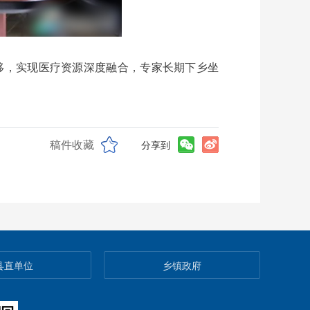
移，实现医疗资源深度融合，专家长期下乡坐
稿件收藏
分享到
县直单位
乡镇政府