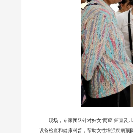
现场，专家团队针对妇女“两癌”筛查及
设备检查和健康科普，帮助女性增强疾病预