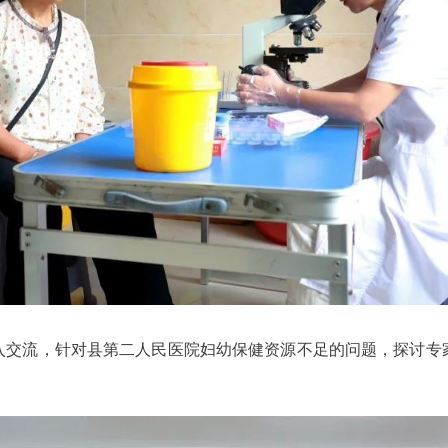
入交流，针对县第二人民医院妇幼保健资源不足的问题，探讨专