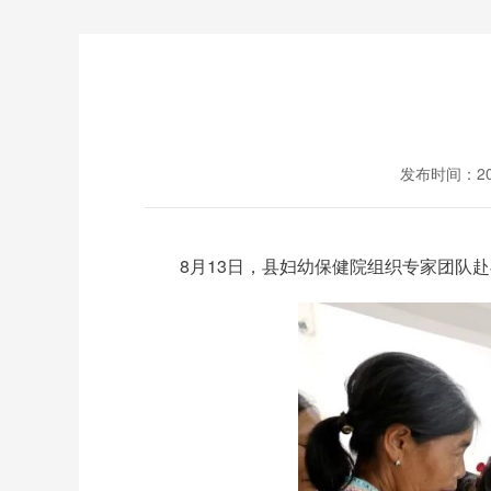
发布时间：2025
8月13日，县妇幼保健院组织专家团队