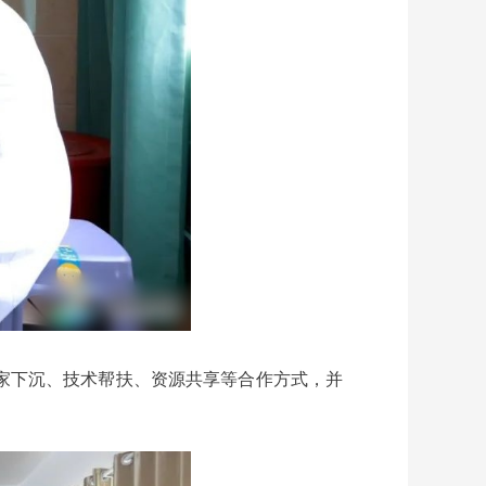
家下沉、技术帮扶、资源共享等合作方式，并