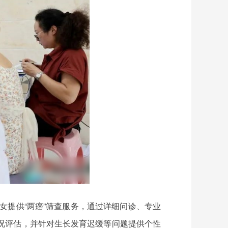
女提供“两癌”筛查服务，通过详细问诊、专业
况评估，并针对生长发育迟缓等问题提供个性