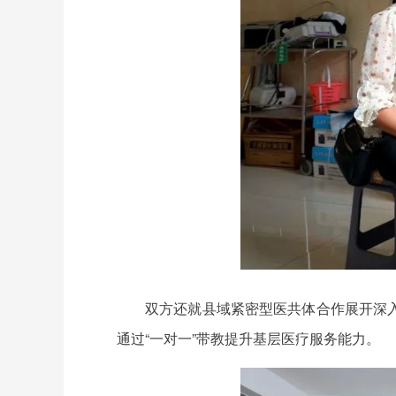
双方还就县域紧密型医共体合作展开深
通过“一对一”带教提升基层医疗服务能力。