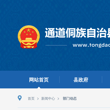
网站首页
县政府
>
>
首页
新闻中心
部门动态