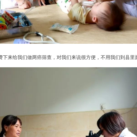
费下来给我们做两癌筛查，对我们来说很方便，不用我们到县里面