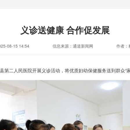
义诊送健康 合作促发展
-08-15 14:54
信息来源：通道新闻网
作者：
赴县第二人民医院开展义诊活动，将优质妇幼保健服务送到群众“家