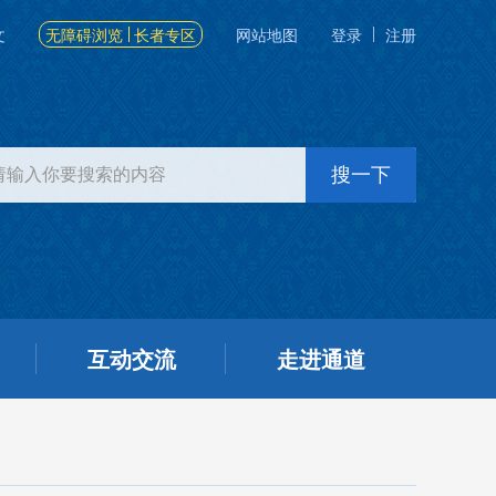
文
无障碍浏览
长者专区
网站地图
登录
注册
互动交流
走进通道