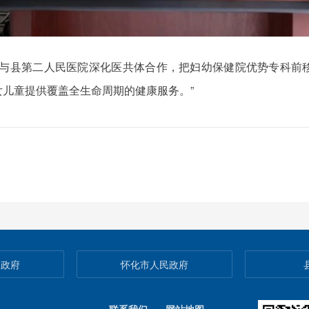
将与县第二人民医院深化医共体合作，把妇幼保健院优势专科前
儿童提供覆盖全生命周期的健康服务。”
民政府
怀化市人民政府