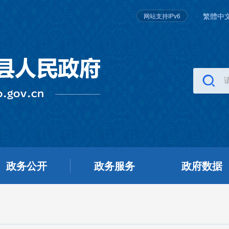
繁體中
网站支持IPv6
政务公开
政务服务
政府数据