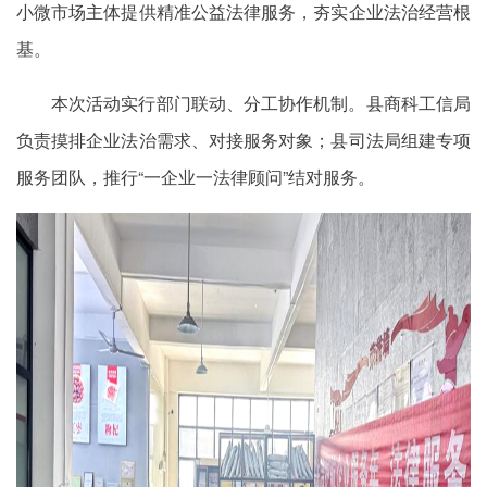
小微市场主体提供精准公益法律服务，夯实企业法治经营根
基。
本次活动实行部门联动、分工协作机制。县商科工信局
负责摸排企业法治需求、对接服务对象；县司法局组建专项
服务团队，推行“一企业一法律顾问”结对服务。