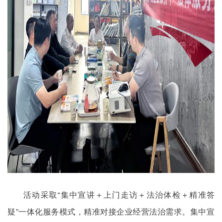
活动采取“集中宣讲＋上门走访＋法治体检＋精准答
疑”一体化服务模式，精准对接企业经营法治需求。集中宣