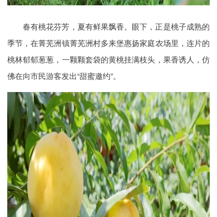
春有桃花芬芳，夏有鲜果飘香。眼下，正是桃子成熟的
季节，在菁芜洲镇菁芜洲村多来堡惠扬家庭农场里，连片的
桃林郁郁葱葱，一颗颗套袋的黄桃挂满枝头，果香诱人，仿
佛在向市民游客发出“甜蜜邀约”。