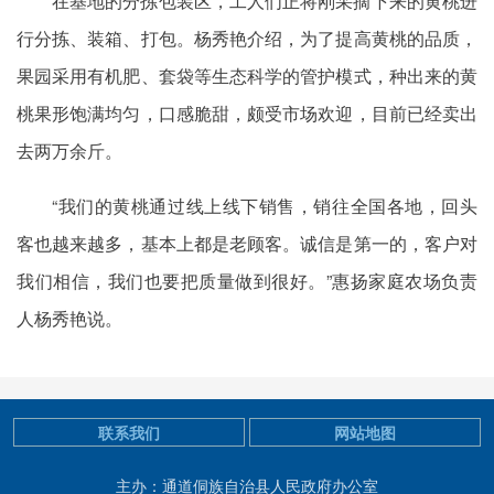
在基地的分拣包装区，工人们正将刚采摘下来的黄桃进
行分拣、装箱、打包。杨秀艳介绍，为了提高黄桃的品质，
果园采用有机肥、套袋等生态科学的管护模式，种出来的黄
桃果形饱满均匀，口感脆甜，颇受市场欢迎，目前已经卖出
去两万余斤。
“我们的黄桃通过线上线下销售，销往全国各地，回头
客也越来越多，基本上都是老顾客。诚信是第一的，客户对
我们相信，我们也要把质量做到很好。”惠扬家庭农场负责
人杨秀艳说。
联系我们
网站地图
主办：通道侗族自治县人民政府办公室