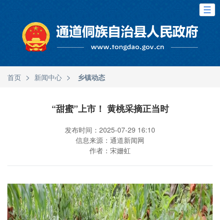
>
>
首页
新闻中心
乡镇动态
“甜蜜”上市！ 黄桃采摘正当时
发布时间：2025-07-29 16:10
信息来源：通道新闻网
作者：宋姗虹