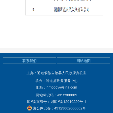
联系我们
网站地图
主办：通道侗族自治县人民政府办公室
承办：通道县政务服务中心
邮箱：hntdgov@sina.com
网站标识码：4312300009
ICP备案编号：湘ICP备12010220号-1
湘公网安备：43123002000002号