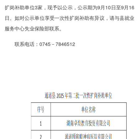
扩岗补助单位3家，现予以公示，公示期为9月10日至9月16
日。如对公示单位享受一次性扩岗补助有异议，请与县就业
服务中心失业保险部联系。
联系电话：0745－7846512