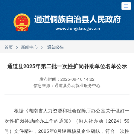
>
>
首页
新闻中心
通知公告
通道县2025年第二批一次性扩岗补助单位名单公示
发布时间：2025-09-10 14:22
信息来源：通道县劳动就业服务中心
根据《湖南省人力资源和社会保障厅办公室关于做好一
次性扩岗补助经办工作的通知》（湘人社办函〔2024〕59
号）文件精神，2025年8月经审核及企业确认，符合一次性