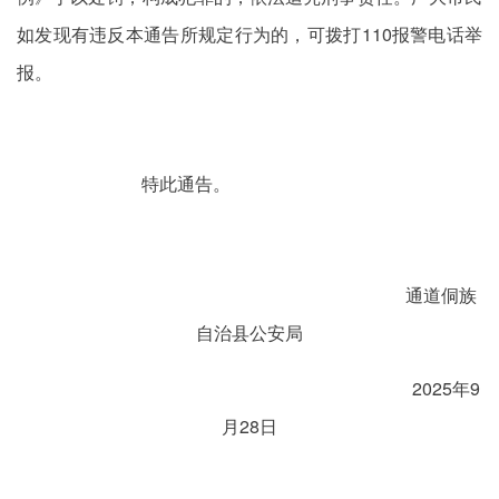
如发现有违反本通告所规定行为的，可拨打110报警电话举
报。
特此通告。
通道侗族
自治县公安局
2025年9
月28日