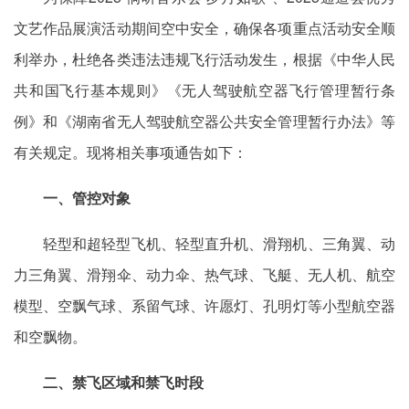
文艺作品展演活动期间空中安全，确保各项重点活动安全顺
利举办，杜绝各类违法违规飞行活动发生，根据《中华人民
共和国飞行基本规则》《无人驾驶航空器飞行管理暂行条
例》和《湖南省无人驾驶航空器公共安全管理暂行办法》等
有关规定。现将相关事项通告如下：
一、管控对象
轻型和超轻型飞机、轻型直升机、滑翔机、三角翼、动
力三角翼、滑翔伞、动力伞、热气球、飞艇、无人机、航空
模型、空飘气球、系留气球、许愿灯、孔明灯等小型航空器
和空飘物。
二、禁飞区域和禁飞时段