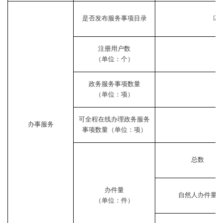
是否发布服务事项目录
☑
注册用户数
（单位：个）
政务服务事项数量
（单位：项）
可全程在线办理政务服务
办事服务
事项数量（单位：项）
总数
办件量
自然人办件量
（单位：件）