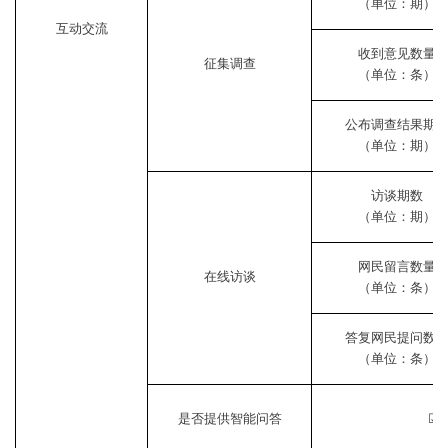
（单位：期）
互动交流
收到意见数量
征集调查
（单位：条）
公布调查结果期
（单位：期）
访谈期数
（单位：期）
网民留言数量
在线访谈
（单位：条）
答复网民提问数
（单位：条）
是否提供智能问答
☑