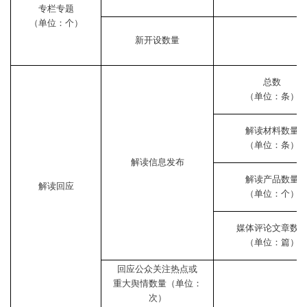
专栏专题
（单位：个）
新开设数量
总数
（单位：条）
解读材料数量
（单位：条）
解读信息发布
解读产品数量
解读回应
（单位：个）
媒体评论文章数
（单位：篇）
回应公众关注热点或
重大舆情数量（单位：
次）