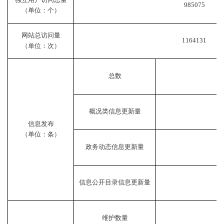
985075
（单位：个）
网站总访问量
1164131
（单位：次）
总数
概况类信息更新量
信息发布
（单位：条）
政务动态信息更新量
信息公开目录信息更新量
维护数量