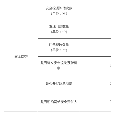
安全检测评估次数
（单位：次）
发现问题数量
（单位：个）
问题整改数量
（单位：个）
安全防护
是否建立安全监测预警机
☑
制
是否开展应急演练
☑
是否明确网站安全责任人
☑