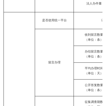
法人办件量
是否使用统一平台
☑
收到留言数量
（单位：条）
办结留言数量
（单位：条）
留言办理
平均办理时间
（单位：天）
公开答复数量
（单位：条）
征集调查期数