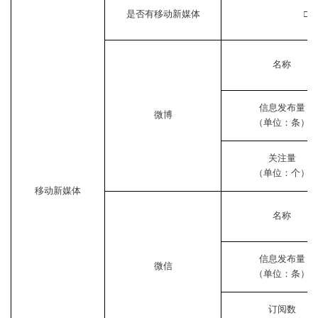
是否有移动新媒体
□
名称
信息发布量
微博
（单位：条）
关注量
（单位：个）
移动新媒体
名称
信息发布量
微信
（单位：条）
订阅数