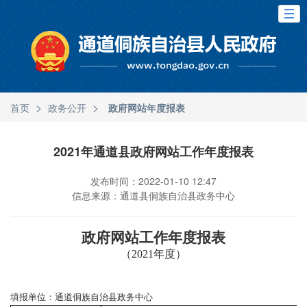
>
>
首页
政务公开
政府网站年度报表
2021年通道县政府网站工作年度报表
发布时间：2022-01-10 12:47
信息来源：通道县侗族自治县政务中心
政府网站工作年度报表
（
2021
年度）
填报单位：
通道侗族自治县政务中心