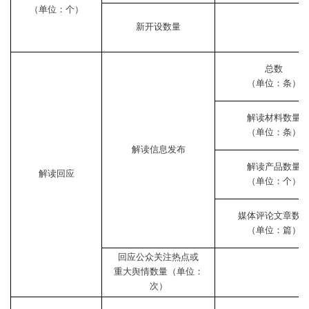
（单位：个）
新开设数量
总数
（单位：条）
解读材料数量
（单位：条）
解读信息发布
解读产品数量
解读回应
（单位：个）
媒体评论文章数
（单位：篇）
回应公众关注热点或
重大舆情数量（单位：
次）