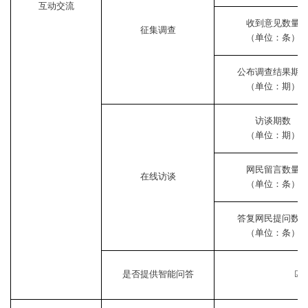
互动交流
收到意见数量
征集调查
（单位：条）
公布调查结果期
（单位：期）
访谈期数
（单位：期）
网民留言数量
在线访谈
（单位：条）
答复网民提问数
（单位：条）
是否提供智能问答
☑