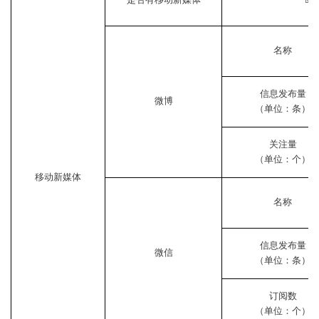
名称
信息发布量
微博
（单位：条）
关注量
（单位：个）
移动新媒体
名称
信息发布量
微信
（单位：条）
订阅数
（单位：个）