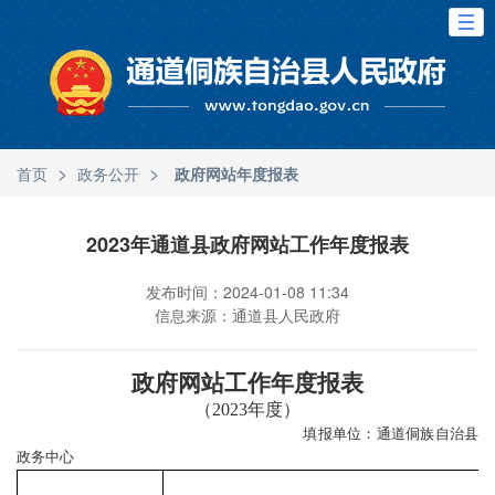
>
>
首页
政务公开
政府网站年度报表
2023年通道县政府网站工作年度报表
发布时间：2024-01-08 11:34
信息来源：通道县人民政府
政府网站工作年度报表
（
2023
年度）
填报单位：
通道侗族自治县
政务中心