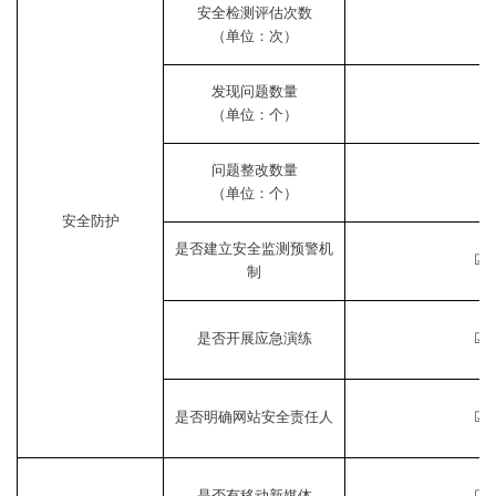
安全检测评估次数
（单位：次）
发现问题数量
（单位：个）
问题整改数量
（单位：个）
安全防护
是否建立安全监测预警机
☑
制
是否开展应急演练
☑
是否明确网站安全责任人
☑
是否有移动新媒体
☑