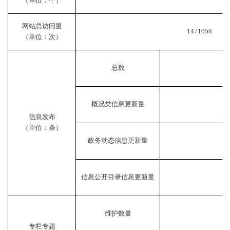
（单位：个）
网站总访问量
1471058
（单位：次）
总数
概况类信息更新量
信息发布
（单位：条）
政务动态信息更新量
信息公开目录信息更新量
维护数量
专栏专题