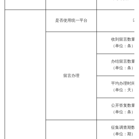
是否使用统一平台
☑
收到留言数量
（单位：条）
办结留言数量
（单位：条）
留言办理
平均办理时间
（单位：天）
公开答复数量
（单位：条）
征集调查期数
（单位：期）