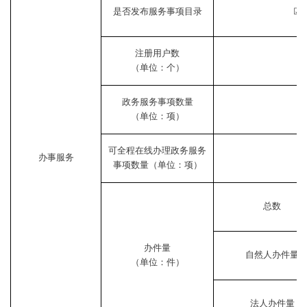
是否发布服务事项目录
☑
注册用户数
（单位：个）
政务服务事项数量
（单位：项）
可全程在线办理政务服务
办事服务
事项数量（单位：项）
总数
办件量
自然人办件量
（单位：件）
法人办件量