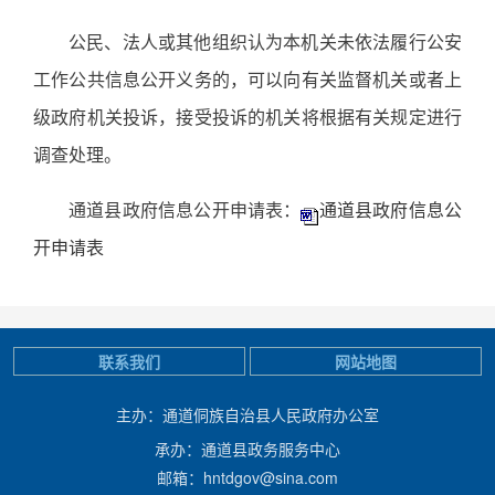
公民、法人或其他组织认为本机关未依法履行公安
工作公共信息公开义务的，可以向有关监督机关或者上
级政府机关投诉，接受投诉的机关将根据有关规定进行
调查处理。
通道县政府信息公开申请表：
通道县政府信息公
开申请表
联系我们
网站地图
主办：通道侗族自治县人民政府办公室
承办：通道县政务服务中心
邮箱：hntdgov@sina.com