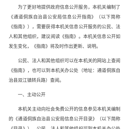
为了更好地提供政府信息公开服务，本机关编制了
《通道侗族自治县公安局信息公开指南》（以下简称
《指南》），需要获得本机关信息公开服务的公民、法
人和其他组织，建议阅读《指南》。本机关信息公开如
发生变化，《指南》将及时作出更新、说明。
公民、法人和其他组织可以在本机关的网站上查阅
《指南》，也可以到本机关办公处（地址：通道侗族自
治县双江镇转兵路）查阅。
一、主动公开
本机关主动向社会免费公开的信息参见本机关编制
的《通道侗族自治县公安局信息公开目录》（以下简称
《目录》）。公民、法人和其他组织可到本机关办公处