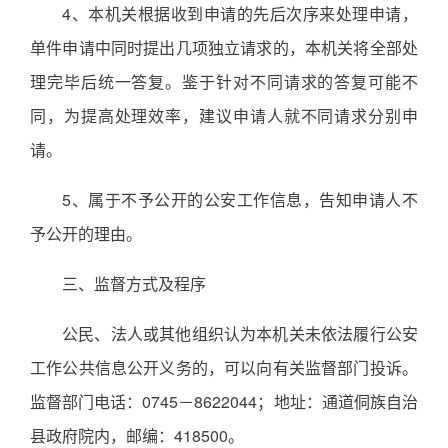
4、本机关根据收到申请的先后次序来处理申请，
单件申请中同时提出几项独立请求的，本机关将全部处
理完毕后统一答复。鉴于针对不同请求的答复可能不
同，为提高处理效率，建议申请人就不同请求分别申
请。
5、属于不予公开的公安工作信息，告知申请人不
予公开的理由。
三、监督方式及程序
公民、法人或其他组织认为本机关未依法履行公安
工作公共信息公开义务的，可以向有关监督部门投诉。
监督部门电话：0745－8622044；地址：通道侗族自治
县政府院内，邮编：418500。