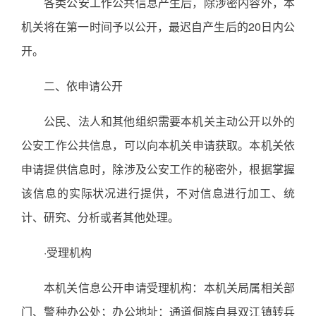
各类公安工作公共信息产生后，除涉密内容外，本
机关将在第一时间予以公开，最迟自产生后的20日内公
开。
二、依申请公开
公民、法人和其他组织需要本机关主动公开以外的
公安工作公共信息，可以向本机关申请获取。本机关依
申请提供信息时，除涉及公安工作的秘密外，根据掌握
该信息的实际状况进行提供，不对信息进行加工、统
计、研究、分析或者其他处理。
·受理机构
本机关信息公开申请受理机构：本机关局属相关部
门、警种办公处；办公地址：通道侗族自县双江镇转兵