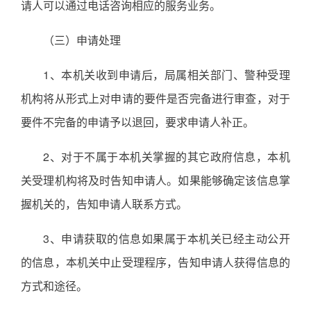
请人可以通过电话咨询相应的服务业务。
（三）申请处理
1、本机关收到申请后，局属相关部门、警种受理
机构将从形式上对申请的要件是否完备进行审查，对于
要件不完备的申请予以退回，要求申请人补正。
2、对于不属于本机关掌握的其它政府信息，本机
关受理机构将及时告知申请人。如果能够确定该信息掌
握机关的，告知申请人联系方式。
3、申请获取的信息如果属于本机关已经主动公开
的信息，本机关中止受理程序，告知申请人获得信息的
方式和途径。