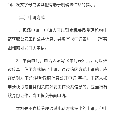
间、发文字号或者其他有助于明确该信息的提示。
（二）申请方式
1、现场申请。申请人可以到本机关局受理机构申
请获取公安工作公共信息，并填写《申请表》。书写有
困难的可以口头申请。
2、书面申请。申请人填写《申请表》后，可以通
过传真、信函方式提出申请，通过信函方式申请的，应
在信封左下角注明“政府信息公开申请”字样。申请人如
申请获取与自身相关的公安工作公共信息的，应当持有
效身份证件，当面提交书面申请。
本机关不直接受理通过电话方式提出的申请，但申