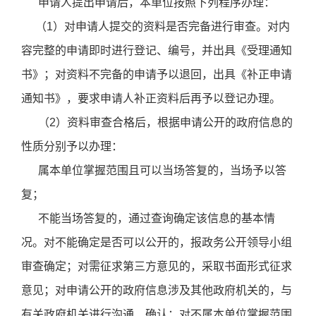
申请人提出申请后，本单位按照下列程序办理：
（1）对申请人提交的资料是否完备进行审查。对内
容完整的申请即时进行登记、编号，并出具《受理通知
书》；对资料不完备的申请予以退回，出具《补正申请
通知书》，要求申请人补正资料后再予以登记办理。
（2）资料审查合格后，根据申请公开的政府信息的
性质分别予以办理：
属本单位掌握范围且可以当场答复的，当场予以答
复；
不能当场答复的，通过查询确定该信息的基本情
况。对不能确定是否可以公开的，报政务公开领导小组
审查确定；对需征求第三方意见的，采取书面形式征求
意见；对申请公开的政府信息涉及其他政府机关的，与
有关政府机关进行沟通、确认；对不属本单位掌握范围