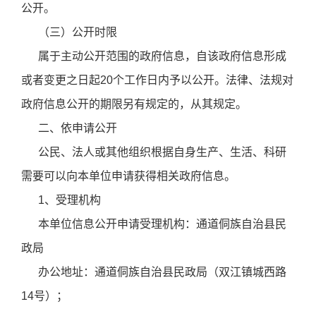
公开。
（三）公开时限
属于主动公开范围的政府信息，自该政府信息形成
或者变更之日起20个工作日内予以公开。法律、法规对
政府信息公开的期限另有规定的，从其规定。
二、依申请公开
公民、法人或其他组织根据自身生产、生活、科研
需要可以向本单位申请获得相关政府信息。
1、受理机构
本单位信息公开申请受理机构：通道侗族自治县民
政局
办公地址：通道侗族自治县民政局（双江镇城西路
14号）；