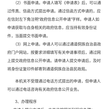
（2）书面申请。申请人填写《申请表》后，可以通
过传真、信函方式提出申请。通过信函方式申请的，应
在信封左下角注明“政府信息公开申请”字样。申请人如
申请获取与自身相关的政府信息，应当持有效身份证
件，当面提交书面申请。
（3）网上申请。申请人可以通过通道侗族自治县政
府门户网站，按要求详细填写有关申请事项后，通过网
上提交政府信息公开申请。请申请人提交申请后，及时
将身份证复印件邮寄到通道侗族自治县民政局。
本机关不受理通过电话方式提出的申请，但申请人
可以通过电话咨询有关政府信息公开业务。
3、办理程序