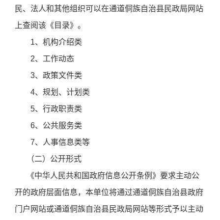
民、法人和其他组织可以在通道侗族自治县民政局网站
上查阅该《目录》。
1、机构介绍类
2、工作动态
3、政策文件类
4、规划、计划类
5、行政职责类
6、公共服务类
7、人事信息类等
（二）公开形式
《中华人民共和国政府信息公开条例》要求主动公
开的政府层面信息，本单位将通过通道侗族自治县政府
门户网站或通道侗族自治县民政局网站等形式予以主动