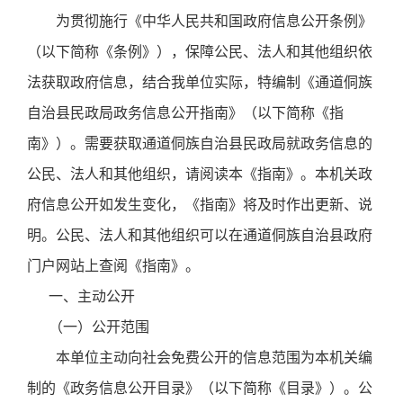
为贯彻施行《中华人民共和国政府信息公开条例》
（以下简称《条例》），保障公民、法人和其他组织依
法获取政府信息，结合我单位实际，特编制《通道侗族
自治县民政局政务信息公开指南》（以下简称《指
南》）。需要获取通道侗族自治县民政局就政务信息的
公民、法人和其他组织，请阅读本《指南》。本机关政
府信息公开如发生变化，《指南》将及时作出更新、说
明。公民、法人和其他组织可以在通道侗族自治县政府
门户网站上查阅《指南》。
一、主动公开
（一）公开范围
本单位主动向社会免费公开的信息范围为本机关编
制的《政务信息公开目录》（以下简称《目录》）。公