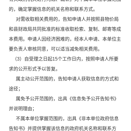
的，确定掌握信息的机关名称和联系方式。
对需收取相关费用的，告知申请人并按照县物价局
和县财政局共同批准的标准收取检索、复制、邮寄等成
本费用。申请人因经济困难的，经本人申请、本单位主
要负责人审核同意，可以适当减免相关费用。
（3）自受理之日起15个工作日内，按照申请人所要
求的公开形式予以答复。
属主动公开范围的，告知申请人获取信息的方式和
途径；
属免予公开范围的，出具《信息免予公开告知书》
并说明理由；
不属本单位掌握范围的，出具《非本单位政府信息
告知书》并提供掌握该信息的政府机关名称和联系方