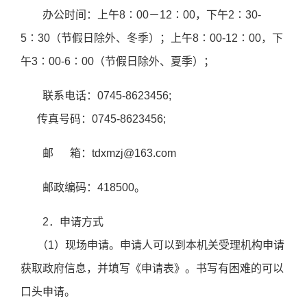
办公时间：上午8∶00－12∶00，下午2∶30-
5∶30（节假日除外、冬季）；上午8∶00-12∶00，下
午3∶00-6∶00（节假日除外、夏季）；
联系电话：0745-8623456;
传真号码：0745-8623456;
邮 箱：tdxmzj@163.com
邮政编码：418500。
2．申请方式
（1）现场申请。申请人可以到本机关受理机构申请
获取政府信息，并填写《申请表》。书写有困难的可以
口头申请。