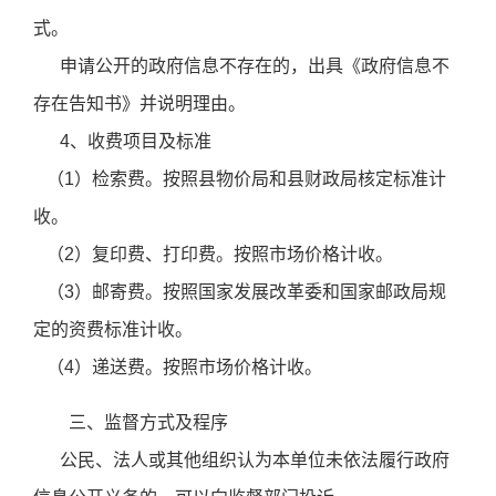
式。
申请公开的政府信息不存在的，出具《政府信息不
存在告知书》并说明理由。
4、收费项目及标准
（1）检索费。按照县物价局和县财政局核定标准计
收。
（2）复印费、打印费。按照市场价格计收。
（3）邮寄费。按照国家发展改革委和国家邮政局规
定的资费标准计收。
（4）递送费。按照市场价格计收。
三、监督方式及程序
公民、法人或其他组织认为本单位未依法履行政府