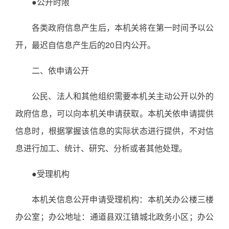
●公开时限
各类政府信息产生后，本机关将在第一时间予以公
开，最迟自信息产生后的20日内公开。
二、依申请公开
公民、法人和其他组织需要本机关主动公开以外的
政府信息，可以向本机关申请获取。本机关依申请提供
信息时，根据掌握该信息的实际状态进行提供，不对信
息进行加工、统计、研究、分析或者其他处理。
●受理机构
本机关信息公开申请受理机构：本机关办公楼三楼
办公室；办公地址：通道县双江镇城北政务小区；办公