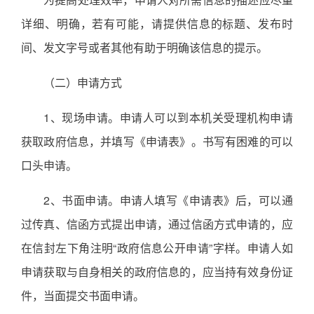
详细、明确，若有可能，请提供信息的标题、发布时
间、发文字号或者其他有助于明确该信息的提示。
（二）申请方式
1、现场申请。申请人可以到本机关受理机构申请
获取政府信息，并填写《申请表》。书写有困难的可以
口头申请。
2、书面申请。申请人填写《申请表》后，可以通
过传真、信函方式提出申请，通过信函方式申请的，应
在信封左下角注明“政府信息公开申请”字样。申请人如
申请获取与自身相关的政府信息的，应当持有效身份证
件，当面提交书面申请。