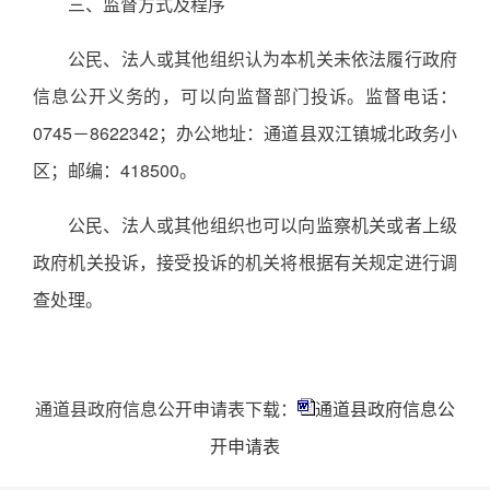
三、监督方式及程序
公民、法人或其他组织认为本机关未依法履行政府
信息公开义务的，可以向监督部门投诉。监督电话：
0745－8622342；办公地址：通道县双江镇城北政务小
区；邮编：418500。
公民、法人或其他组织也可以向监察机关或者上级
政府机关投诉，接受投诉的机关将根据有关规定进行调
查处理。
通道县政府信息公开申请表下载：
通道县政府信息公
开申请表