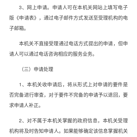
3、网上申请。申请人可在本机关网站上填写电子
版《申请表》，通过电子邮件方式发送至受理机构的电
子邮箱。
本机关不直接受理通过电话方式提出的申请，但申
请人可以通过电话咨询相应的服务业务。
（三）申请处理
1、本机关收申请后，将从形式上对申请的要件是
否完备进行审查，对于要件不完备的申请予以退回，要
求申请人补正。
2、对不属于本机关掌握的政府信息，本机关受理
机构将及时告知申请人。如果能够确定该信息掌握机关