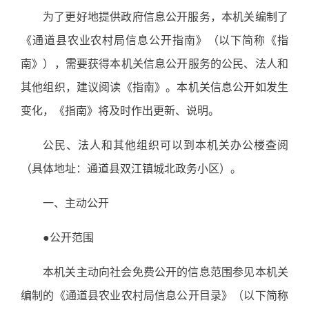
为了更好地提供政府信息公开服务，本机关编制了
《通道县农业农村局信息公开指南》（以下简称《指
南》），需要获得本机关信息公开服务的公民、法人和
其他组织，建议阅读《指南》。本机关信息公开如发生
变化，《指南》将及时作出更新、说明。
公民、法人和其他组织可以到本机关办公楼查阅
（具体地址：通道县双江镇城北政务小区）。
一、主动公开
●公开范围
本机关主动向社会免费公开的信息范围参见本机关
编制的《通道县农业农村局信息公开目录》（以下简称