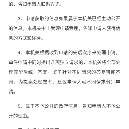
的，告知申请人联系方式。
3、申请获取的信息如果属于本机关已经主动公开
的信息，本机关中止受理申请程序，告知申请人获得信
息的方式和途径。
4、本机关根据收到申请的先后次序来处理申请，
单件申请中同时提出几项独立请求的，本机关将全部处
理完毕后统一答复。鉴于针对不同请求的答复可能不
同，为提高处理效率，建议申请人就不同请求分别申
请。
5、属于不予公开的政府信息，告知申请人不予公
开的理由。