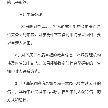
的电子邮箱。
（三）申请处理
1、本局收到申请后，将从形式上对申请的要件是
否完备进行审查，对于要件不完备的申请予以退回，要
求申请人补正。
2、对不属于本局掌握的政务信息，本局受理机构
将及时告知申请人。如果能够确定该信息掌握镇的，告
知申请人联系方式。
3、申请获取的信息如果属于本局已经主动公开的
信息，本局中止受理申请程序，告知申请人获得信息的
方式和途径。