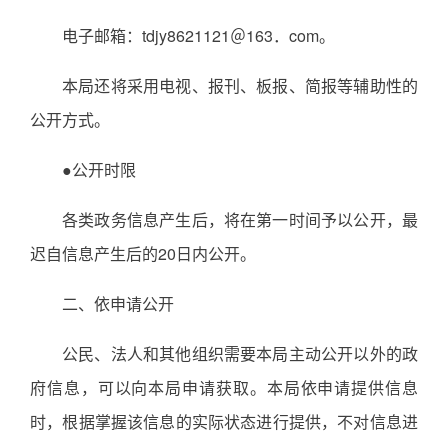
电子邮箱：tdjy8621121＠163．com。
本局还将采用电视、报刊、板报、简报等辅助性的
公开方式。
●公开时限
各类政务信息产生后，将在第一时间予以公开，最
迟自信息产生后的20日内公开。
二、依申请公开
公民、法人和其他组织需要本局主动公开以外的政
府信息，可以向本局申请获取。本局依申请提供信息
时，根据掌握该信息的实际状态进行提供，不对信息进