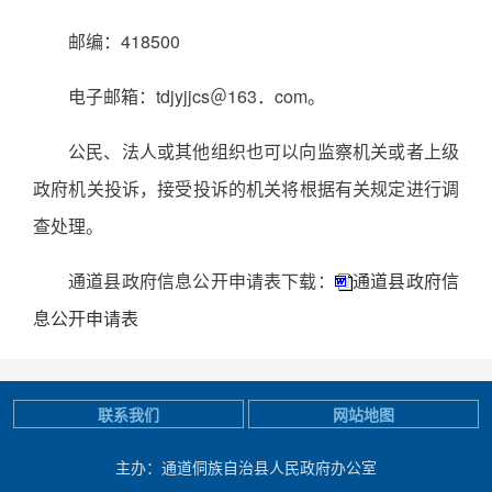
邮编：418500
电子邮箱：tdjyjjcs＠163．com。
公民、法人或其他组织也可以向监察机关或者上级
政府机关投诉，接受投诉的机关将根据有关规定进行调
查处理。
通道县政府信息公开申请表下载：
通道县政府信
息公开申请表
联系我们
网站地图
主办：通道侗族自治县人民政府办公室