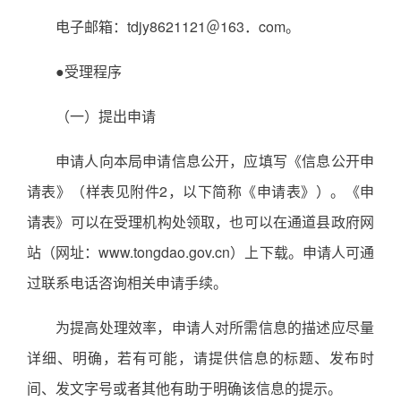
电子邮箱：tdjy8621121＠163．com。
●受理程序
（一）提出申请
申请人向本局申请信息公开，应填写《信息公开申
请表》（样表见附件2，以下简称《申请表》）。《申
请表》可以在受理机构处领取，也可以在通道县政府网
站（网址：www.tongdao.gov.cn）上下载。申请人可通
过联系电话咨询相关申请手续。
为提高处理效率，申请人对所需信息的描述应尽量
详细、明确，若有可能，请提供信息的标题、发布时
间、发文字号或者其他有助于明确该信息的提示。