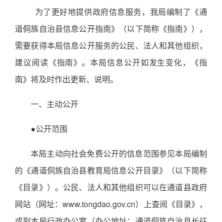
为了更好地提供政府信息服务，我局编制了《通
道侗族自治县信息公开指南》（以下简称《指南》），
需要获得本局信息公开服务的公民、法人和其他组织，
建议阅读《指南》。本局信息公开如发生变化，《指
南》将及时作出更新、说明。
一、主动公开
●公开范围
本局主动向社会免费公开的信息范围参见本局编制
的《通道侗族自治县教育局信息公开目录》（以下简称
《目录》）。公民、法人和其他组织可以在通道县政府
网站（网址：www.tongdao.gov.cn）上查阅《目录》，
或到本局行政办公室（办公地址：通道侗族自治县长征