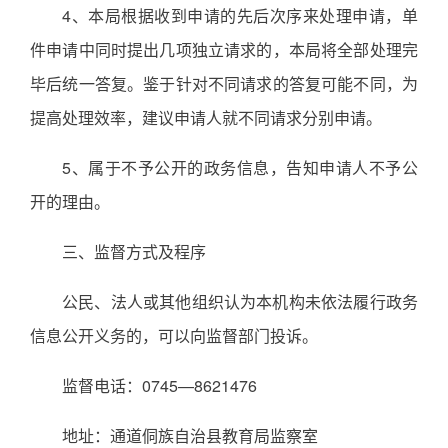
4、本局根据收到申请的先后次序来处理申请，单
件申请中同时提出几项独立请求的，本局将全部处理完
毕后统一答复。鉴于针对不同请求的答复可能不同，为
提高处理效率，建议申请人就不同请求分别申请。
5、属于不予公开的政务信息，告知申请人不予公
开的理由。
三、监督方式及程序
公民、法人或其他组织认为本机构未依法履行政务
信息公开义务的，可以向监督部门投诉。
监督电话：0745—8621476
地址：通道侗族自治县教育局监察室