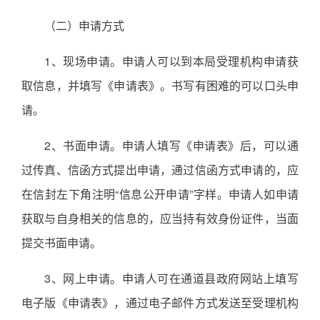
（二）申请方式
1、现场申请。申请人可以到本局受理机构申请获
取信息，并填写《申请表》。书写有困难的可以口头申
请。
2、书面申请。申请人填写《申请表》后，可以通
过传真、信函方式提出申请，通过信函方式申请的，应
在信封左下角注明“信息公开申请”字样。申请人如申请
获取与自身相关的信息的，应当持有效身份证件，当面
提交书面申请。
3、网上申请。申请人可在通道县政府网站上填写
电子版《申请表》，通过电子邮件方式发送至受理机构