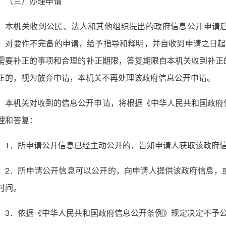
（三）办理申请
本机关收到公民、法人和其他组织提出的政府信息公开申请
，对要件不完备的申请，给予指导和释明，并自收到申请之日起
需要补正的事项和合理的补正期限，答复期限自本机关收到补正
正的，视为放弃申请，本机关不再处理该政府信息公开申请。
本机关对收到的信息公开申请，将根据《中华人民共和国政府
理和答复：
1．所申请公开信息已经主动公开的，告知申请人获取该政府
2．所申请公开信息可以公开的，向申请人提供该政府信息，
时间。
3．依据《中华人民共和国政府信息公开条例》规定决定不予