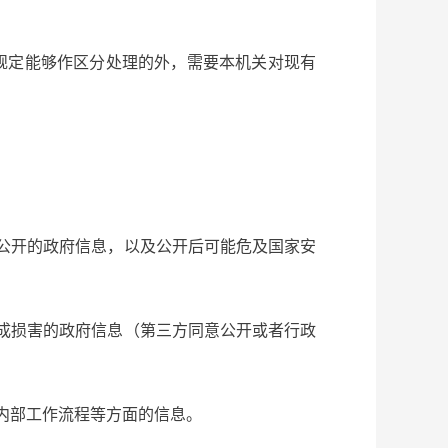
规定能够作区分处理的外，需要本机关对现有
。
公开的政府信息，以及公开后可能危及国家安
成损害的政府信息（第三方同意公开或者行政
内部工作流程等方面的信息。