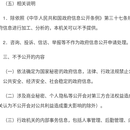
（五）相关说明
1．除依照《中华人民共和国政府信息公开条例》第三十七条
府信息进行加工、分析的，本机关可以不予提供。
2．咨询、投诉、信访、举报等不作为政府信息公开申请处理
三、不予公开的内容
（一）依法确定为国家秘密的政府信息，法律、行政法规禁止
、公共安全、经济安全、社会稳定的政府信息。
（二）涉及商业秘密、个人隐私等公开会对第三方合法权益造
关认为不公开会对公共利益造成重大影响的除外）。
（三）行政机关的内部事务信息，包括人事管理、后勤管理、