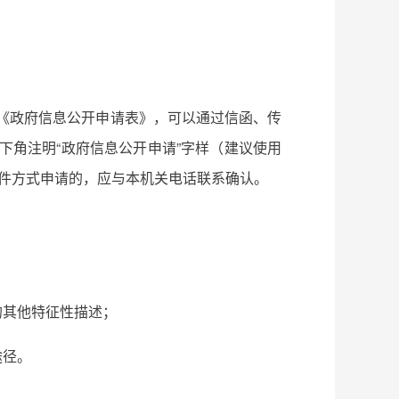
《政府信息公开申请表》，可以通过信函、传
下角注明“政府信息公开申请”字样（建议使用
邮件方式申请的，应与本机关电话联系确认。
的其他特征性描述；
途径。