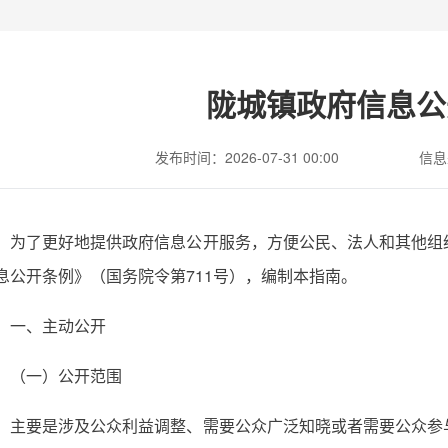
陇城镇政府信息公
发布时间：2026-07-31 00:00
信息
为了更好地提供政府信息公开服务，方便公民、法人和其他组
息公开条例》（国务院令第711号），编制本指南。
一、主动公开
（一）公开范围
主要是涉及公众利益调整、需要公众广泛知晓或者需要公众参