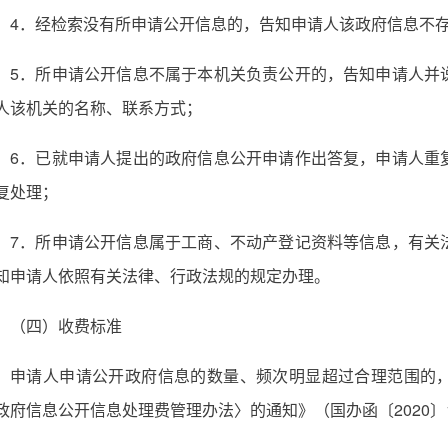
4．经检索没有所申请公开信息的，告知申请人该政府信息不
5．所申请公开信息不属于本机关负责公开的，告知申请人并
人该机关的名称、联系方式；
6．已就申请人提出的政府信息公开申请作出答复，申请人重
复处理；
7．所申请公开信息属于工商、不动产登记资料等信息，有关
知申请人依照有关法律、行政法规的规定办理。
（四）收费标准
申请人申请公开政府信息的数量、频次明显超过合理范围的
政府信息公开信息处理费管理办法〉的通知》（国办函〔2020〕