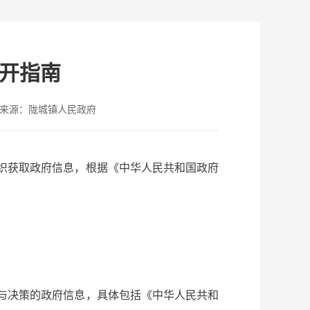
开指南
来源：陇城镇人民政府
织获取政府信息，根据《中华人民共和国政府
与决策的政府信息，具体包括《中华人民共和