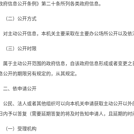
政府信息公开条例》第二十条所列各类政府信息。
（二）公开方式
对主动公开信息，本机关主要采取在主要办公场所公开以及依
（三）公开时限
属于主动公开范围的政府信息，自该政府信息形成或者变更之
息公开的期限另有规定的，从其规定。
二、依申请公开
公民、法人或者其他组织可以向本机关申请获取主动公开以外
日内予以答复（需要延期答复的将及时告知申请人，且延期的时
（一）受理机构