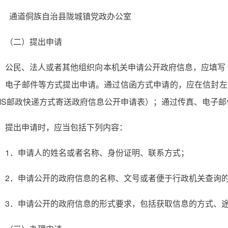
通道侗族自治县陇城镇党政办公室
（二）提出申请
公民、法人或者其他组织向本机关申请公开政府信息，应填写
、电子邮件等方式提出申请。通过信函方式申请的，应在信封左
MS邮政快递方式寄送政府信息公开申请表）；通过传真、电子
提出申请时，应当包括下列内容：
1．申请人的姓名或者名称、身份证明、联系方式；
2．申请公开的政府信息的名称、文号或者便于行政机关查询
3．申请公开的政府信息的形式要求，包括获取信息的方式、