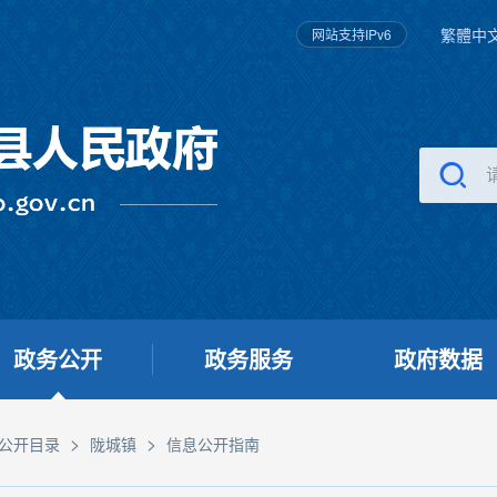
繁體中
网站支持IPv6
政务公开
政务服务
政府数据
>
>
公开目录
陇城镇
信息公开指南