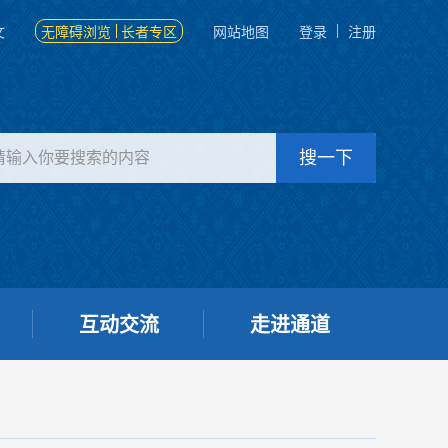
文
无障碍浏览
长者专区
网站地图
登录
注册
互动交流
走进通道