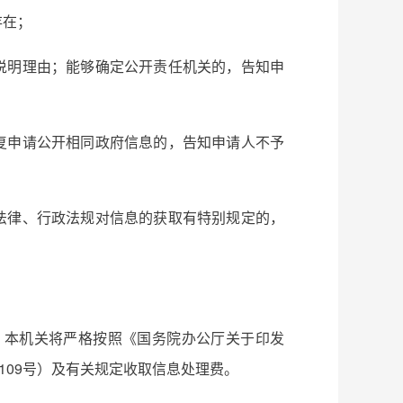
存在；
说明理由；能够确定公开责任机关的，告知申
复申请公开相同政府信息的，告知申请人不予
法律、行政法规对信息的获取有特别规定的，
，本机关将严格按照《国务院办公厅关于印发
109号）及有关规定收取信息处理费。