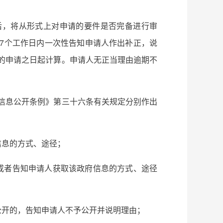
后，将从形式上对申请的要件是否完备进行审
7个工作日内一次性告知申请人作出补正，说
的申请之日起计算。申请人无正当理由逾期不
信息公开条例》第三十六条有关规定分别作出
信息的方式、途径；
或者告知申请人获取该政府信息的方式、途径
公开的，告知申请人不予公开并说明理由；