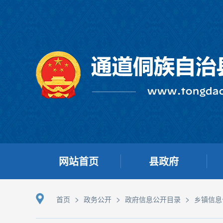
网站首页
县政府
>
>
>
首页
政务公开
政府信息公开目录
乡镇信息