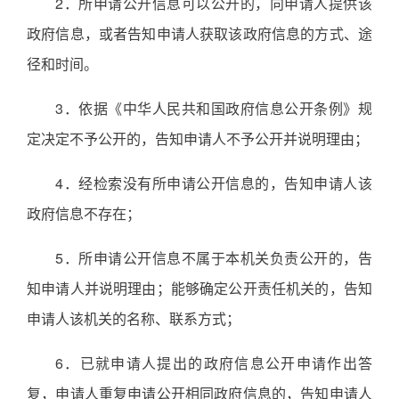
2．所申请公开信息可以公开的，向申请人提供该
政府信息，或者告知申请人获取该政府信息的方式、途
径和时间。
3．依据《中华人民共和国政府信息公开条例》规
定决定不予公开的，告知申请人不予公开并说明理由；
4．经检索没有所申请公开信息的，告知申请人该
政府信息不存在；
5．所申请公开信息不属于本机关负责公开的，告
知申请人并说明理由；能够确定公开责任机关的，告知
申请人该机关的名称、联系方式；
6．已就申请人提出的政府信息公开申请作出答
复，申请人重复申请公开相同政府信息的，告知申请人