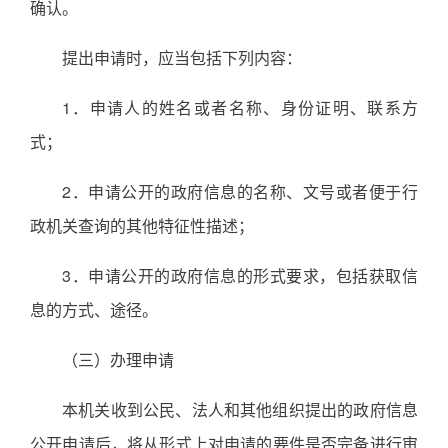
确认。
提出申请时，应当包括下列内容：
1．申请人的姓名或者名称、身份证明、联系方
式；
2．申请公开的政府信息的名称、文号或者便于行
政机关查询的其他特征性描述；
3．申请公开的政府信息的形式要求，包括获取信
息的方式、途径。
（三）办理申请
本机关收到公民、法人和其他组织提出的政府信息
公开申请后，将从形式上对申请的要件是否完备进行审