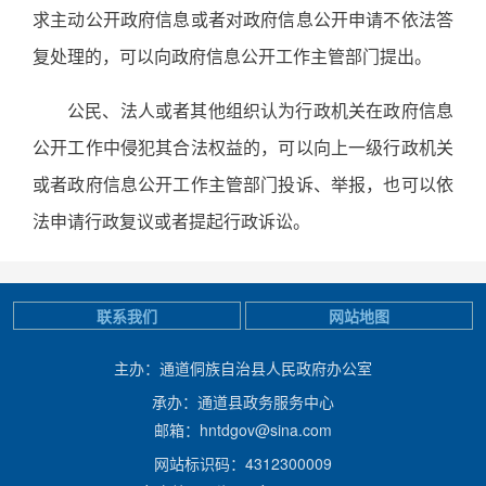
求主动公开政府信息或者对政府信息公开申请不依法答
复处理的，可以向政府信息公开工作主管部门提出。
公民、法人或者其他组织认为行政机关在政府信息
公开工作中侵犯其合法权益的，可以向上一级行政机关
或者政府信息公开工作主管部门投诉、举报，也可以依
法申请行政复议或者提起行政诉讼。
联系我们
网站地图
主办：通道侗族自治县人民政府办公室
承办：通道县政务服务中心
邮箱：hntdgov@sina.com
网站标识码：4312300009