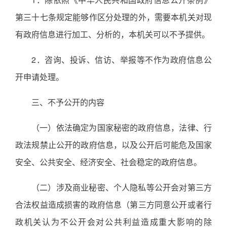
第三十七条规定能够作区分处理的外，需要本机关对现
有政府信息进行加工、分析的，本机关可以不予提供。
2．咨询、投诉、信访、举报等不作为政府信息公
开申请处理。
三、不予公开的内容
（一）依法确定为国家秘密的政府信息，法律、行
政法规禁止公开的政府信息，以及公开后可能危及国家
安全、公共安全、经济安全、社会稳定的政府信息。
（二）涉及商业秘密、个人隐私等公开会对第三方
合法权益造成损害的政府信息（第三方同意公开或者行
政机关认为不公开会对公共利益造成重大影响的除