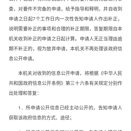
查，对要件不完备的申请，给予指导和释明，并自收到
申请之日起7个工作日内一次性告知申请人作出补正，
说明需要补正的事项和合理的补正期限，答复期限自本
机关收到补正的申请之日起计算。申请人无正当理由逾
期不补正的，视为放弃申请，本机关不再处理该政府信
息公开申请。
本机关对收到的信息公开申请，将根据《中华人民
共和国政府信息公开条例》第三十六条有关规定分别作
出处理和答复：
1．所申请公开信息已经主动公开的，告知申请人
获取该政府信息的方式、途径；