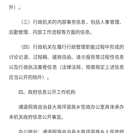
外）。
（三）行政机关的内部事务信息，包括人事管理、
后勤管理、内部工作流程等方面的信息。
（四）行政机关在履行行政管理职能过程中形成的
讨论记录、过程稿、磋商信函、请示报告等过程性信息
以及行政执法案卷信息（法律法规、规章规定上述信息
应当公开的除外）。
四、政府信息公开工作机构
通道侗族自治县大高坪苗族乡党政办公室具体承办
本机关政府信息公开事宜。
办公地址：通道侗族自治县大高坪苗族乡人民政府