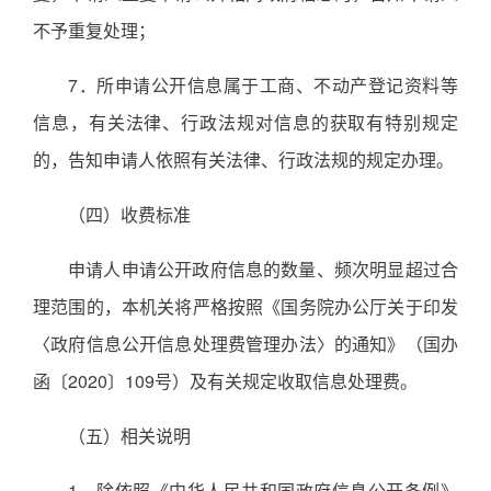
不予重复处理；
7．所申请公开信息属于工商、不动产登记资料等
信息，有关法律、行政法规对信息的获取有特别规定
的，告知申请人依照有关法律、行政法规的规定办理。
（四）收费标准
申请人申请公开政府信息的数量、频次明显超过合
理范围的，本机关将严格按照《国务院办公厅关于印发
〈政府信息公开信息处理费管理办法〉的通知》（国办
函〔2020〕109号）及有关规定收取信息处理费。
（五）相关说明
1．除依照《中华人民共和国政府信息公开条例》