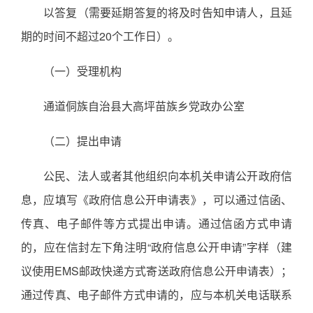
以答复（需要延期答复的将及时告知申请人，且延
期的时间不超过20个工作日）。
（一）受理机构
通道侗族自治县大高坪苗族乡党政办公室
（二）提出申请
公民、法人或者其他组织向本机关申请公开政府信
息，应填写《政府信息公开申请表》，可以通过信函、
传真、电子邮件等方式提出申请。通过信函方式申请
的，应在信封左下角注明“政府信息公开申请”字样（建
议使用EMS邮政快递方式寄送政府信息公开申请表）；
通过传真、电子邮件方式申请的，应与本机关电话联系