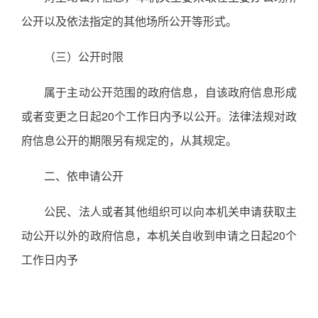
公开以及依法指定的其他场所公开等形式。
（三）公开时限
属于主动公开范围的政府信息，自该政府信息形成
或者变更之日起20个工作日内予以公开。法律法规对政
府信息公开的期限另有规定的，从其规定。
二、依申请公开
公民、法人或者其他组织可以向本机关申请获取主
动公开以外的政府信息，本机关自收到申请之日起20个
工作日内予