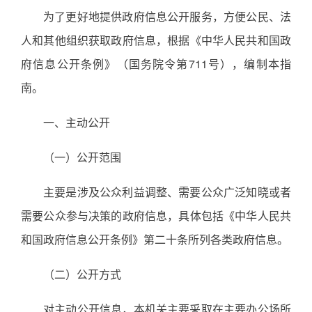
为了更好地提供政府信息公开服务，方便公民、法
人和其他组织获取政府信息，根据《中华人民共和国政
府信息公开条例》（国务院令第711号），编制本指
南。
一、主动公开
（一）公开范围
主要是涉及公众利益调整、需要公众广泛知晓或者
需要公众参与决策的政府信息，具体包括《中华人民共
和国政府信息公开条例》第二十条所列各类政府信息。
（二）公开方式
对主动公开信息，本机关主要采取在主要办公场所