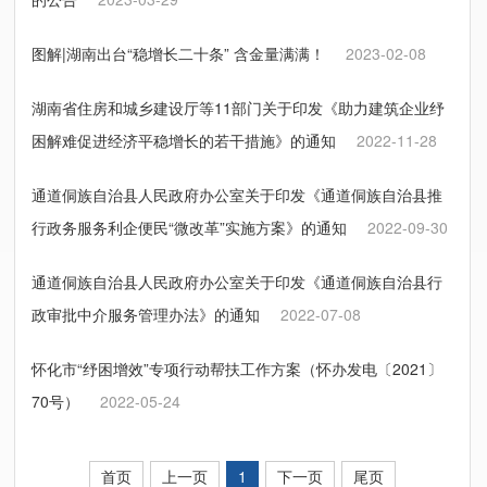
图解|湖南出台“稳增长二十条” 含金量满满！
2023-02-08
湖南省住房和城乡建设厅等11部门关于印发《助力建筑企业纾
困解难促进经济平稳增长的若干措施》的通知
2022-11-28
通道侗族自治县人民政府办公室关于印发《通道侗族自治县推
行政务服务利企便民“微改革”实施方案》的通知
2022-09-30
通道侗族自治县人民政府办公室关于印发《通道侗族自治县行
政审批中介服务管理办法》的通知
2022-07-08
怀化市“纾困增效”专项行动帮扶工作方案（怀办发电〔2021〕
70号）
2022-05-24
首页
上一页
1
下一页
尾页