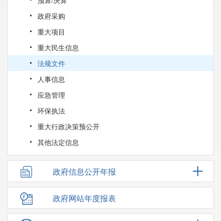
政府采购
重大项目
重大民生信息
法规文件
人事信息
应急管理
环保执法
重大行政决策预公开
其他法定信息
政府信息公开年报
政府网站年度报表