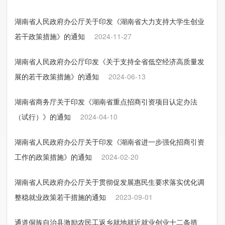
湖南省人民政府办公厅关于印发《湖南省大力支持大学生创业
若干政策措施》的通知
2024-11-27
湖南省人民政府办公厅印发《关于支持全省低空经济高质量发
展的若干政策措施》的通知
2024-06-13
湖南省商务厅关于印发《湖南省重点招商引资项目认定办法
（试行）》的通知
2024-04-10
湖南省人民政府办公厅关于印发《湖南省进一步强化招商引资
工作的政策措施》的通知
2024-02-20
湖南省人民政府办公厅关于贯彻促发展惠民生要求落实优化调
整稳就业政策若干措施的通知
2023-09-01
通道侗族自治县激励农民工返乡就地就近就业创业十二条措