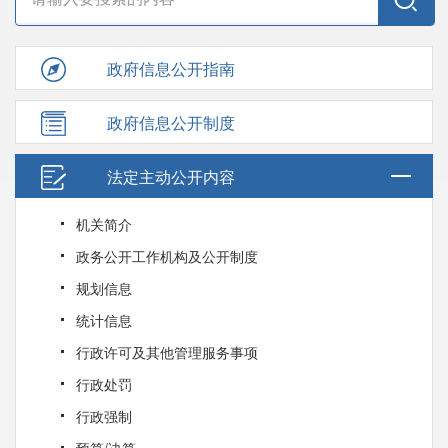
政府信息公开指南
政府信息公开制度
法定主动公开内容
机关简介
政务公开工作机构及公开制度
规划信息
统计信息
行政许可及其他管理服务事项
行政处罚
行政强制
预算/决算