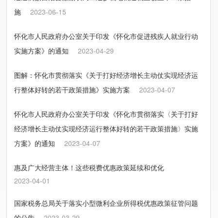
施
2023-06-15
怀化市人民政府办公室关于印发《怀化市促进残疾人就业行动
实施方案》的通知
2023-04-29
图解：怀化市贯彻落实《关于打好经济增长主动仗实现经济运
行整体好转的若干政策措施》实施方案
2023-04-07
怀化市人民政府办公室关于印发《怀化市贯彻落实〈关于打好
经济增长主动仗实现经济运行整体好转的若干政策措施〉实施
方案》的通知
2023-04-07
惠及广大经营主体！这些税费优惠政策延续和优化
2023-04-01
国家税务总局关于落实小型微利企业所得税优惠政策征管问题
的公告
2023-03-29