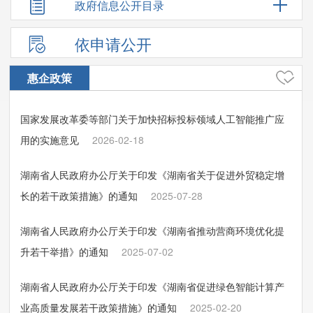
政府信息公开目录
依申请公开
惠企政策
国家发展改革委等部门关于加快招标投标领域人工智能推广应
用的实施意见
2026-02-18
湖南省人民政府办公厅关于印发《湖南省关于促进外贸稳定增
长的若干政策措施》的通知
2025-07-28
湖南省人民政府办公厅关于印发《湖南省推动营商环境优化提
升若干举措》的通知
2025-07-02
湖南省人民政府办公厅关于印发《湖南省促进绿色智能计算产
业高质量发展若干政策措施》的通知
2025-02-20