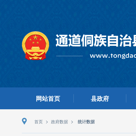
网站首页
县政府
>
>
首页
政府数据
统计数据