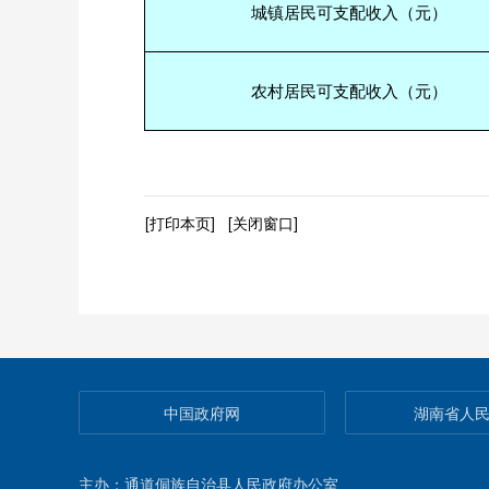
城镇居民可支配收入（元）
农村居民可支配收入（元）
[打印本页]
[关闭窗口]
中国政府网
湖南省人
主办：通道侗族自治县人民政府办公室