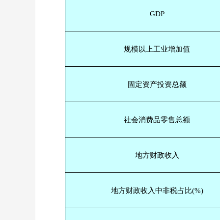
GDP
规模以上工业增加值
固定资产投资总额
社会消费品零售总额
地方财政收入
地方财政收入中非税占比
(%)