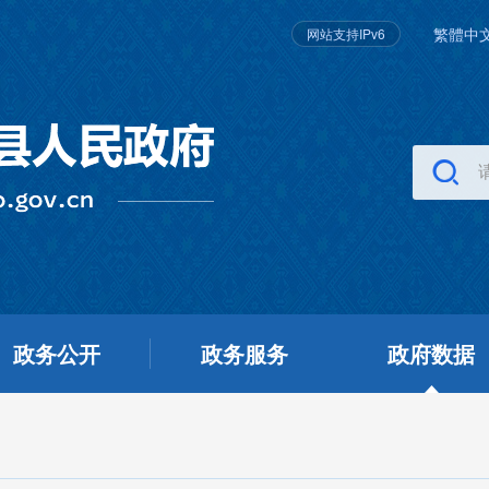
繁體中
网站支持IPv6
政务公开
政务服务
政府数据