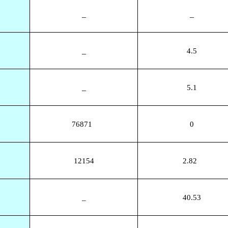
_
_
_
4.5
_
5.1
76871
0
12154
2.82
_
40.53