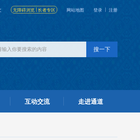
文
无障碍浏览
长者专区
网站地图
登录
注册
互动交流
走进通道