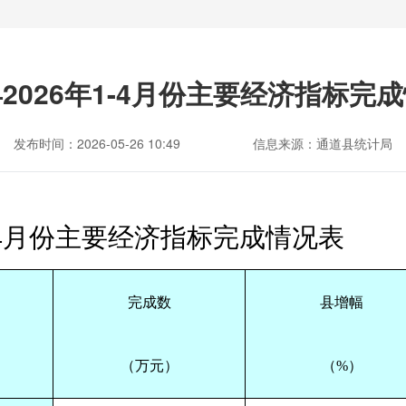
2026年1-4月份主要经济指标完
发布时间：2026-05-26 10:49
信息来源：通道县统计局
4
月份主要经济指标完成情况表
完成数
县增幅
（万元）
（%）