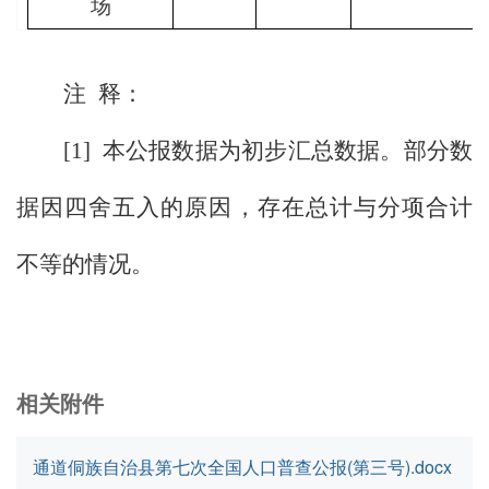
场
注
释：
[1]
本公报数据为初步汇总数据。部分数
据因四舍五入的原因，存在总计与分项合计
不等的情况。
相关附件
通道侗族自治县第七次全国人口普查公报(第三号).docx