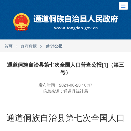
>
>
首页
政府数据
统计公报
通道侗族自治县第七次全国人口普查公报[1]（第三
号）
发布时间：2021-06-23 10:47
信息来源：通道县统计局
通道侗族自治县第七次全国人口