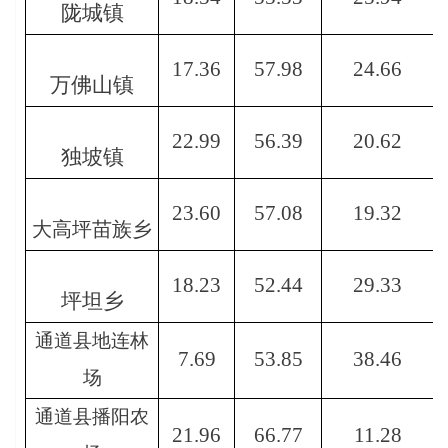
陇城镇
17.36
57.98
24.66
万佛山镇
22.99
56.39
20.62
独坡镇
23.60
57.08
19.32
大高坪苗族乡
18.23
52.44
29.33
坪坦乡
通道县地连林
7.69
53.85
38.46
场
通道县播阳农
21.96
66.77
11.28