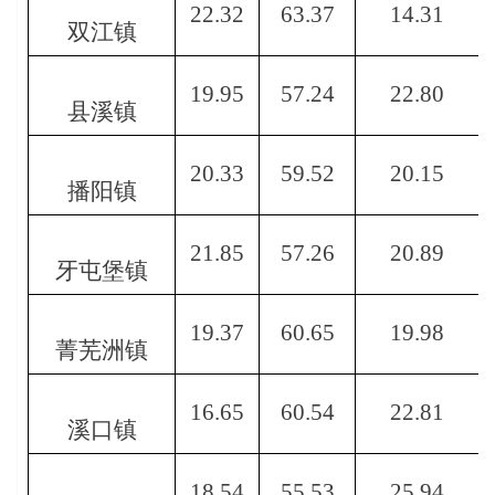
22.32
63.37
14.31
双江镇
19.95
57.24
22.80
县溪镇
20.33
59.52
20.15
播阳镇
21.85
57.26
20.89
牙屯堡镇
19.37
60.65
19.98
菁芜洲镇
16.65
60.54
22.81
溪口镇
18.54
55.53
25.94