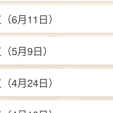
（6月11日）
（5月9日）
（4月24日）