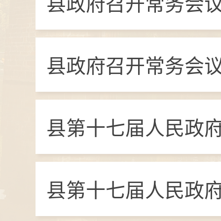
县政府召开常务会议
县政府召开常务会议
县第十七届人民政府
县第十七届人民政府