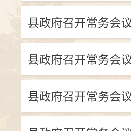
县政府召开常务会议
县政府召开常务会议
县政府召开常务会议