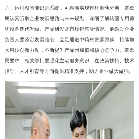
片，运用AI智能识别系统，可精准实现钩杆自动分离。覃歇
民认真听取企业发展思路与未来规划，详细了解钩藤专用剪
切设备迭代升级、产品研发及市场销售等情况。他勉励企业
负责人要坚定发展信心，立足通道中药材资源禀赋，持续加
大科技创新力度，不断提升产品附加值和核心竞争力。覃歇
民要求，相关部门要强化主动服务意识，在政策扶持、技术
指导、人才引育等方面提供精准支持，助力企业做大做强。