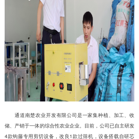
通道南楚农业开发有限公司是一家集种植、加工、收
储、产销于一体的综合性农业企业。目前，公司已自主研发
4款钩藤专用剪切设备，改良1款过筛机，设备搭载自研芯