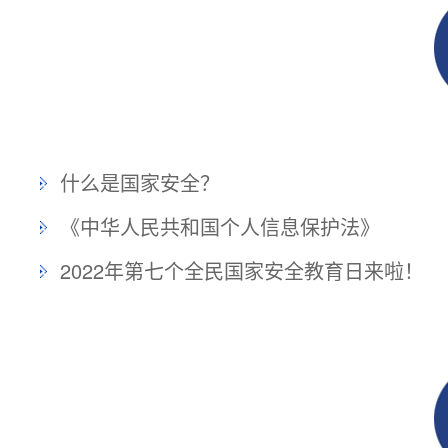
什么是国家安全？
《中华人民共和国个人信息保护法》
2022年第七个全民国家安全教育日来啦！