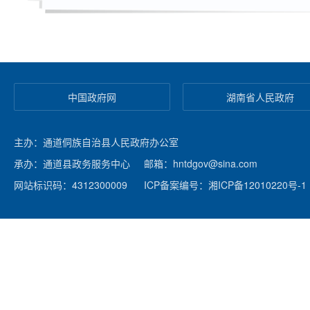
中国政府网
湖南省人民政府
主办：通道侗族自治县人民政府办公室
承办：通道县政务服务中心
邮箱：hntdgov@sina.com
网站标识码：4312300009
ICP备案编号：湘ICP备12010220号-1