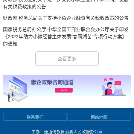
有关税费政策的公告
财政部 税务总局关于支持小微企业融资有关税收政策的公告
国家税务总局办公厅 中华全国工商业联合会办公厅关于印发
《2023年助力小微经营主体发展“春雨润苗”专项行动方案》
的通知
查看更多
联系我们
网站地图
主办：通道侗族自治县人民政府办公室