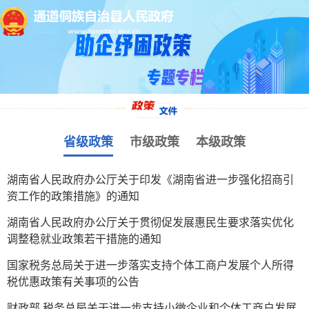
省级政策
市级政策
本级政策
湖南省人民政府办公厅关于印发《湖南省进一步强化招商引
资工作的政策措施》的通知
湖南省人民政府办公厅关于贯彻促发展惠民生要求落实优化
调整稳就业政策若干措施的通知
国家税务总局关于进一步落实支持个体工商户发展个人所得
税优惠政策有关事项的公告
财政部 税务总局关于进一步支持小微企业和个体工商户发展