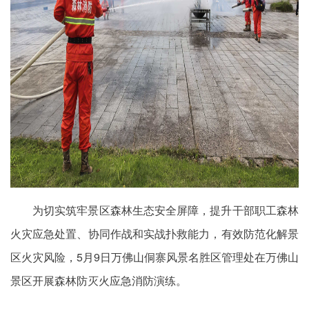
为切实筑牢景区森林生态安全屏障，提升干部职工森林
火灾应急处置、协同作战和实战扑救能力，有效防范化解景
区火灾风险，5月9日万佛山侗寨风景名胜区管理处在万佛山
景区开展森林防灭火应急消防演练。