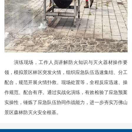
演练现场，工作人员讲解防火知识与灭火器材操作要
领，模拟景区林区突发火情，组织应急队伍迅速集结、分工
配合，规范开展火情扑救、现场处置等，全程反应迅速、操
作规范、配合有序。通过实战化演练，有效检验了应急预案
实操性，锤炼了应急队伍协同作战能力，进一步夯实万佛山
景区森林防灭火安全根基。