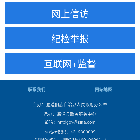
网上信访
纪检举报
互联网+监督
联系我们
网站地图
主办：通道侗族自治县人民政府办公室
承办：通道县政务服务中心
邮箱：hntdgov@sina.com
网站标识码：4312300009
ICP备案编号：湘ICP备12010220号-1