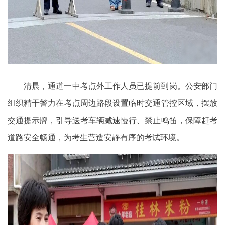
清晨，通道一中考点外工作人员已提前到岗。公安部门
组织精干警力在考点周边路段设置临时交通管控区域，摆放
交通提示牌，引导送考车辆减速慢行、禁止鸣笛，保障赶考
道路安全畅通，为考生营造安静有序的考试环境。