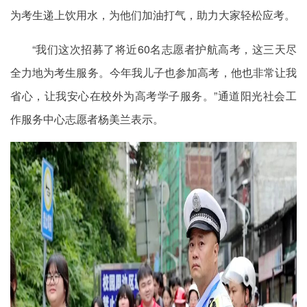
为考生递上饮用水，为他们加油打气，助力大家轻松应考。
“我们这次招募了将近60名志愿者护航高考，这三天尽
全力地为考生服务。今年我儿子也参加高考，他也非常让我
省心，让我安心在校外为高考学子服务。”通道阳光社会工
作服务中心志愿者杨美兰表示。