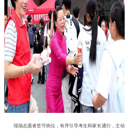
现场志愿者坚守岗位，有序引导考生和家长通行，主动