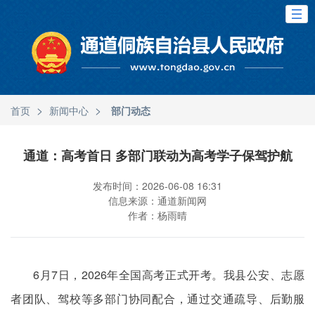
>
>
首页
新闻中心
部门动态
通道：高考首日 多部门联动为高考学子保驾护航
发布时间：2026-06-08 16:31
信息来源：通道新闻网
作者：杨雨晴
6月7日，2026年全国高考正式开考。我县公安、志愿
者团队、驾校等多部门协同配合，通过交通疏导、后勤服