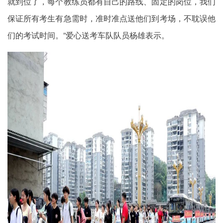
就到位了，每个教练员都有自己的路线、固定的岗位，我们
保证所有考生有急需时，准时准点送他们到考场，不耽误他
们的考试时间。”爱心送考车队队员杨雄表示。