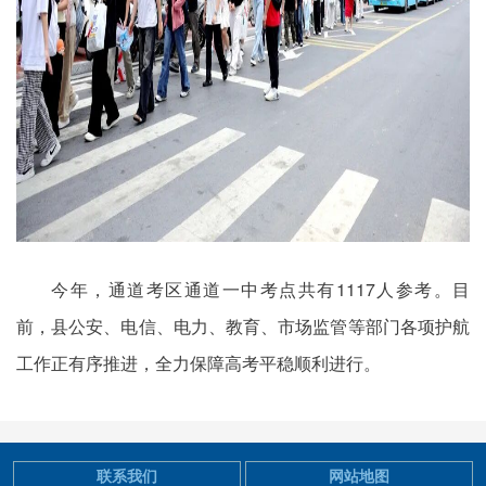
今年，通道考区通道一中考点共有1117人参考。目
前，县公安、电信、电力、教育、市场监管等部门各项护航
工作正有序推进，全力保障高考平稳顺利进行。
联系我们
网站地图