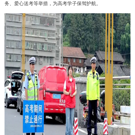
务、爱心送考等举措，为高考学子保驾护航。