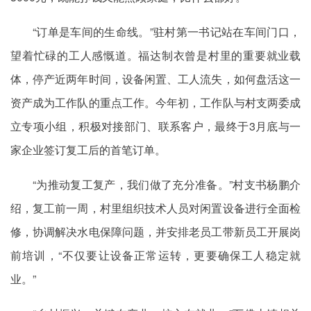
“订单是车间的生命线。”驻村第一书记站在车间门口，
望着忙碌的工人感慨道。福达制衣曾是村里的重要就业载
体，停产近两年时间，设备闲置、工人流失，如何盘活这一
资产成为工作队的重点工作。今年初，工作队与村支两委成
立专项小组，积极对接部门、联系客户，最终于3月底与一
家企业签订复工后的首笔订单。
“为推动复工复产，我们做了充分准备。”村支书杨鹏介
绍，复工前一周，村里组织技术人员对闲置设备进行全面检
修，协调解决水电保障问题，并安排老员工带新员工开展岗
前培训，“不仅要让设备正常运转，更要确保工人稳定就
业。”