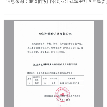
信息来源：通道侗族自治县双江镇城中社区居民委