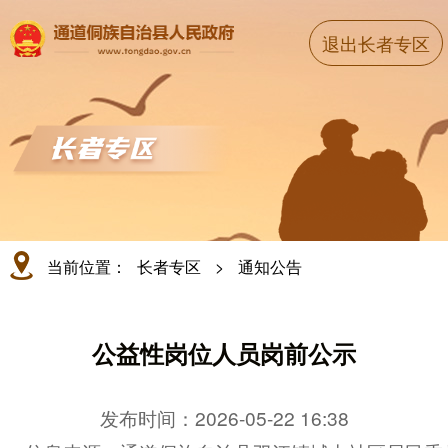
退出长者专区
当前位置：
长者专区
>
通知公告
公益性岗位人员岗前公示
发布时间：2026-05-22 16:38