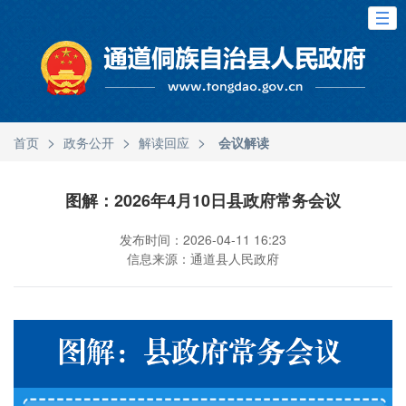
>
>
>
首页
政务公开
解读回应
会议解读
图解：2026年4月10日县政府常务会议
发布时间：2026-04-11 16:23
信息来源：通道县人民政府