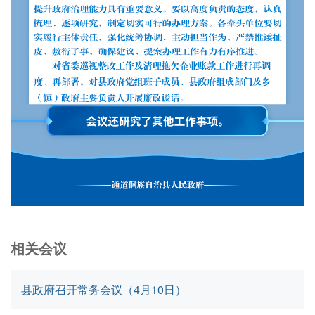
相关会议
县政府召开常务会议（4月10日）