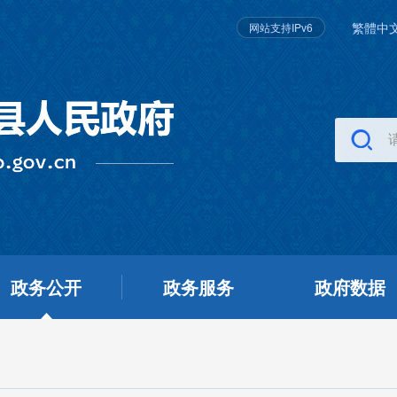
繁體中
网站支持IPv6
政务公开
政务服务
政府数据