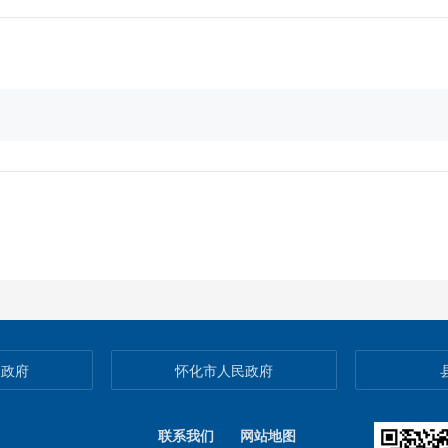
民政府
怀化市人民政府
联系我们
网站地图