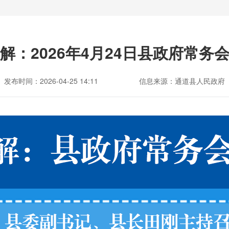
解：2026年4月24日县政府常务
发布时间：2026-04-25 14:11
信息来源：通道县人民政府