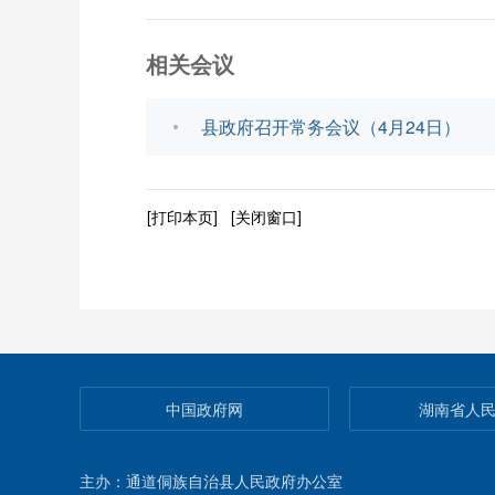
相关会议
县政府召开常务会议（4月24日）
[打印本页]
[关闭窗口]
中国政府网
湖南省人
主办：通道侗族自治县人民政府办公室