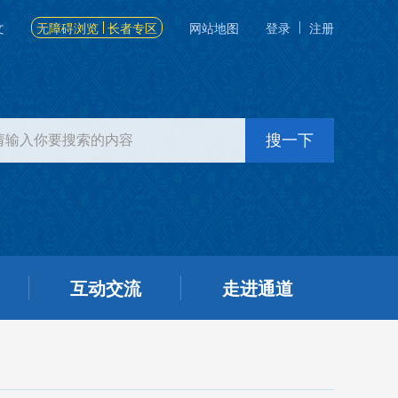
文
无障碍浏览
长者专区
网站地图
登录
注册
互动交流
走进通道