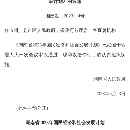
展计划》的通知
湘政发〔2023〕4号
各市州、县市区人民政府，省政府各厅委、各直属机构：
《湖南省2023年国民经济和社会发展计划》已经省十四
届人大一次会议审议通过，现印发给你们，请认真组织实
施。
湖南省人民政府
2023年3月23日
（此件主动公开）
湖南省2023年国民经济和社会发展计划