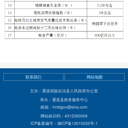
联系我们
网站地图
主办：通道侗族自治县人民政府办公室
承办：通道县政务服务中心
邮箱：hntdgov@sina.com
网站标识码：4312300009
ICP备案编号：湘ICP备12010220号-1