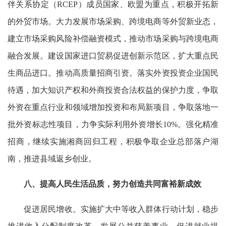
伴关系协定（RCEP）成员国家、欧盟为重点，积极开拓新
的外贸市场。大力发展市场采购、跨境电商等外贸新业态，
建立市场采购风险补偿融资模式，推动市场采购与跨境电商
融合发展。建设国家进口贸易促进创新示范区，扩大重点民
生商品进口。推动高质量招商引资。落实外资投资企业国民
待遇，加大知识产权和外商投资合法权益的保护力度，争取
外资在重点行业和领域增加投资和布局新项目，争取落地一
批外资标志性项目，力争实际利用外资增长10%。强化精准
招商，继续实施湘商回归工程，积极争取企业总部落户湖
南，推进县域返乡创业。
八、提高人民生活品质，努力创造共同富裕新成效
促进居民增收。实施扩大中等收入群体行动计划，稳步