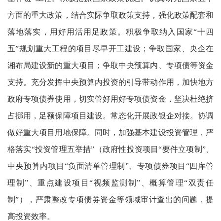
方面的重大政策，结合实际争取政策支持，强化政策配套和
落地落实，用好用活用足政策。积极争取纳入国家“十四
五”规划重大工程的项目尽早开工建设；争取国家、央企在
湘布局建设新的重大项目；争取中央预算内、专项债等资金
支持。充分发挥中央预算内投资的引导带动作用，加快地方
政府专项债券使用，切实管好用好专项债资金，坚决杜绝挤
占挪用，足额保障项目建设。常态化开展政银企对接。协调
做好重大项目用地保障。同时，加强基本建设投资管理，严
格落实“投资管理五举措”（政府性投资项目“要件立项制”、
中央预算内项目“负面清单管理制”、专项债券项目“四库管
理制”、重点建设项目“视频监测制”、概算管理“双责任
制”），严肃整改专项债券资金等领域审计查出的问题，提
高投资效率。