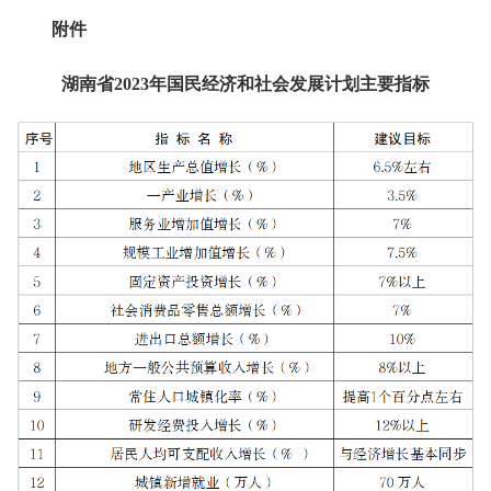
附件
湖南省2023年国民经济和社会发展计划主要指标