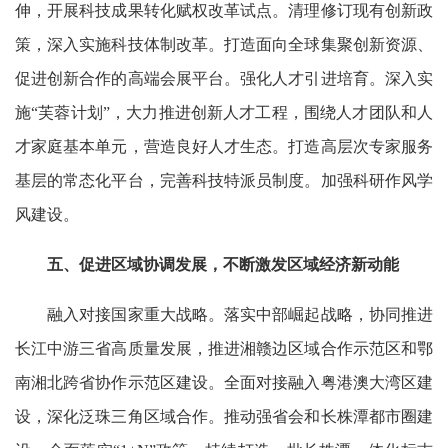
伸，开展科技成果转化赋权改革试点。清理修订现有创新政
策，深入实施科技体制改革。打造面向全球集聚创新资源、
促进创新合作的高端会展平台。强化人才引进培育。深入实
施“芙蓉计划”，大力推进创新人才工程，围绕人才团队和人
才家庭基本单元，营造良好人才生态。打造高层次专家服务
基层的常态化平台，完善科技特派员制度。加强科研作风学
风建设。
五、促进区域协调发展，不断激发区域经济新动能
融入对接国家重大战略。落实中部崛起战略，协同推进
长江中游三省高质量发展，推进湘赣边区域合作示范区和鄂
南湘北跨省协作示范区建设。全面对接融入粤港澳大湾区建
设，深化泛珠三角区域合作。推动强省会和长株潭都市圈建