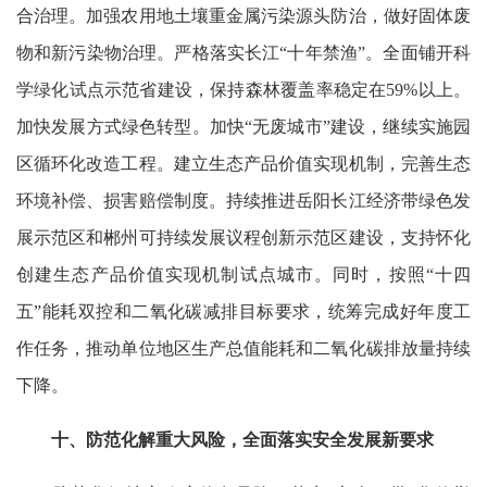
合治理。加强农用地土壤重金属污染源头防治，做好固体废
物和新污染物治理。严格落实长江“十年禁渔”。全面铺开科
学绿化试点示范省建设，保持森林覆盖率稳定在59%以上。
加快发展方式绿色转型。加快“无废城市”建设，继续实施园
区循环化改造工程。建立生态产品价值实现机制，完善生态
环境补偿、损害赔偿制度。持续推进岳阳长江经济带绿色发
展示范区和郴州可持续发展议程创新示范区建设，支持怀化
创建生态产品价值实现机制试点城市。同时，按照“十四
五”能耗双控和二氧化碳减排目标要求，统筹完成好年度工
作任务，推动单位地区生产总值能耗和二氧化碳排放量持续
下降。
十、防范化解重大风险，全面落实安全发展新要求