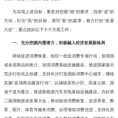
为实现上述目标，要坚持把握“稳”的要求，找准“进”的
方向，盯住“高”的目标，谱写“新”的篇章，着力打好“发展
六仗”，重点抓好以下十个方面工作：
一、充分挖掘内需潜力，积极融入经济发展新格局
持续促进消费恢复。组织一批促消费专项行动，加强我
省名优商品的推介。加强消费基础设施建设，推进国家级示
范步行街试点创建，支持长沙打造国际消费中心城市，继续
实施“县域商业建设行动”。以城镇居民小区、高速公路、国
省干道为重点，推进新能源汽车充电基础设施建设。办好第
二届湖南旅游发展大会，推动旅游消费恢复。促进养老、教
育、医疗、体育等服务消费。合理增加消费信贷，支持住房