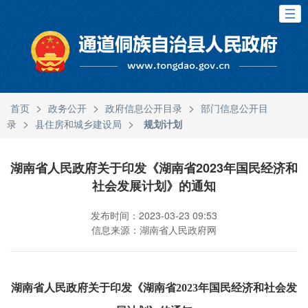
>
>
>
首页
政务公开
政府信息公开目录
部门信息公开目
>
>
录
县住房和城乡建设局
规划计划
湖南省人民政府关于印发《湖南省2023年国民经济和
社会发展计划》的通知
发布时间：2023-03-23 09:53
信息来源：湖南省人民政府网
湖南省人民政府关于印发《湖南省2023年国民经济和社会发