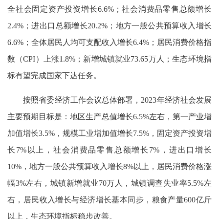
全社会固定资产投资增长6.6%；社会消费品零售总额增长
2.4%；进出口总额增长20.2%；地方一般公共预算收入增长
6.6%；全体居民人均可支配收入增长6.4%；居民消费价格指
数（CPI）上涨1.8%；新增城镇就业73.65万人；生态环境指
标有望完成国家下达任务。
按照省委经济工作会议总体部署，2023年经济社会发展
主要预期目标是：地区生产总值增长6.5%左右，第一产业增
加值增长3.5%，规模工业增加值增长7.5%，固定资产投资增
长7%以上，社会消费品零售总额增长7%，进出口增长
10%，地方一般公共预算收入增长8%以上，居民消费价格涨
幅3%左右，城镇新增就业70万人，城镇调查失业率5.5%左
右，居民收入增长与经济增长基本同步，粮食产量600亿斤
以上，生态环境指标稳步改善。