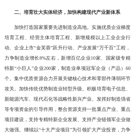
二、培育壮大实体经济，加快构建现代产业新体系
加快打造国家重要先进制造业高地。实施优质企业梯度
培育工程、经营主体培育工程、新增规模以上工业企业行
动、企业上市“金芙蓉”跃升行动、产业发展“万千百”工程，
力争制造业增长8%左右，新增百亿企业10家、国家级专精
特新“小巨人”企业200家，制造业单项冠军企业（产品）60
个。集中优质资源合力开展关键核心技术和零部件薄弱环节
攻关。加快传统优势制造业转型升级。积极培育电子信息、
新能源汽车、现代石化等战略性新兴产业。发挥好制造强省
等专项资金的引导作用，整合资源支持一批重点产业、重点
项目建设，支持专精特新企业发展、支持产业链领军企业做
大做强。继续以“十大产业项目”为引领扩大产业投资，力争