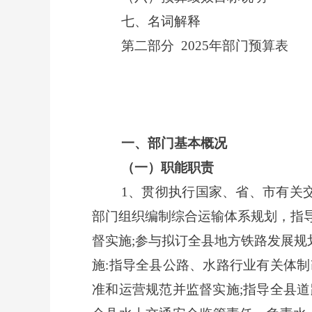
七、名词解释
第二部分
2025年部门预算表
一、部门基本概况
（一）职能职责
1、贯彻执行国家、省、市有关
部门组织编制综合运输体系规划，指
督实施;参与拟订全县地方铁路发展规
施:指导全县公路、水路行业有关体
准和运营规范并监督实施;指导全县