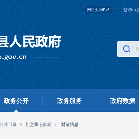
繁體中
网站支持IPv6
政务公开
政务服务
政府数据
>
>
公开目录
县交通运输局
财政信息