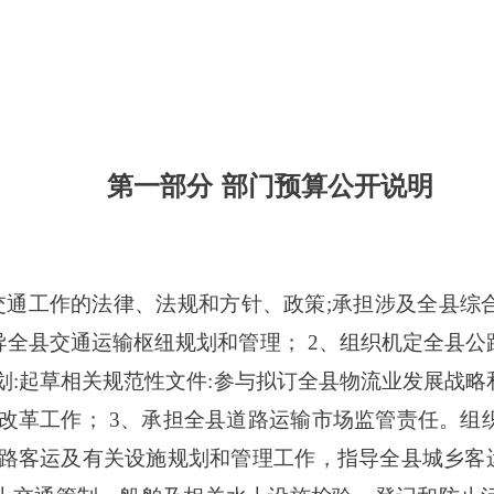
第一部分
部门预算公开说明
交通工作的法律、法规和方针、政策;承担涉及全县综
导全县交通运输枢纽规划和管理； 2、组织机定全县公
划:起草相关规范性文件:参与拟订全县物流业发展战
制改革工作； 3、承担全县道路运输市场监管责任。组
道路客运及有关设施规划和管理工作，指导全县城乡客运