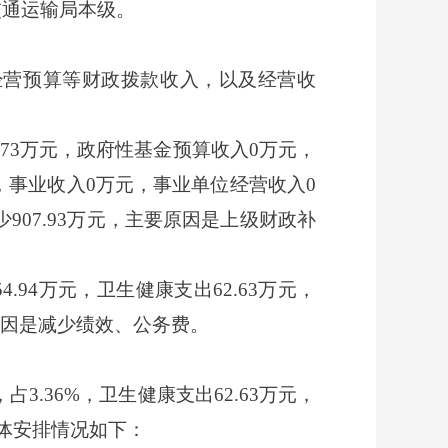
交通运输局本级。
经营预算等财政拨款收入，以及经营收
3.73万元，政府性基金预算收入0万元，
元，事业收入0万元，事业单位经营收入0
07.93万元，主要原因是上级财政补
4.94万元，卫生健康支出62.63万元，
主要原因是减少绩效、公务费。
占3.36%，卫生健康支出62.63万元，
%。具体安排情况如下：