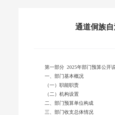
通道侗族自
第一部分
2025年部门预算公开
一、部门基本概况
（一）职能职责
（二）机构设置
二、部门预算单位构成
三、部门收支总体情况