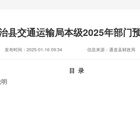
治县交通运输局本级2025年部门
发布时间：2025-01-16 09:34
信息来源：通道县财政局
目
录
说明