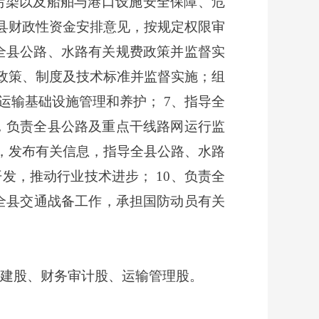
污染以及船舶与港口设施安全保障、危
县财政性资金安排意见，按规定权限审
全县公路、水路有关规费政策并监督实
政策、制度及技术标准并监督实施；组
输基础设施管理和养护； 7、指导全
，负责全县公路及重点干线路网运行监
，发布有关信息，指导全县公路、水路
发，推动行业技术进步； 10、负责全
全县交通战备工作，承担国防动员有关
建股、财务审计股、运输管理股
。