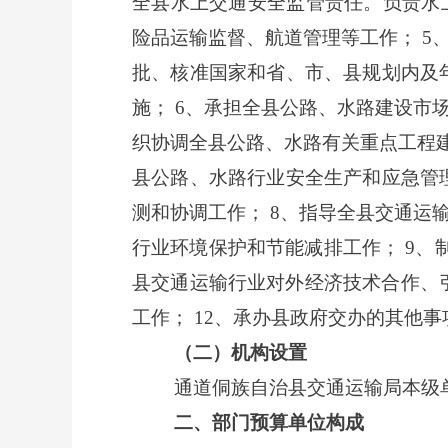
全县水上交通安全监管责任。负责水
险品运输监督、航道管理等工作； 
批、核准国家和省、市、县规划内及
施； 6、承担全县公路、水路建设
织协调全县公路、水路有关重点工程
县公路、水路行业安全生产和应急管
测和协调工作； 8、指导全县交通
行业环境保护和节能减排工作； 9、
县交通运输行业对外经济技术合作、
工作； 12、承办县政府交办的其他事
（二）机构设置
通道侗族自治县交通运输局
本级
二、部门预算单位构成