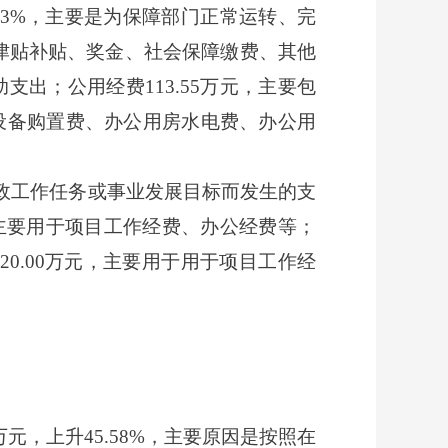
1.73%，主要是为保障部门正常运转、完
、津贴补贴、奖金、社会保障缴费、其他
出；公用经费113.55万元，主要包
设备购置费、办公用房水电费、办公用
定行政工作任务或事业发展目标而发生的支
，主要用于项目工作经费、办公经费等；
20.00万元，主要用于用于项目工作经
5万元，上升45.58%，主要原因是按照在