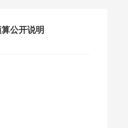
预算公开说明