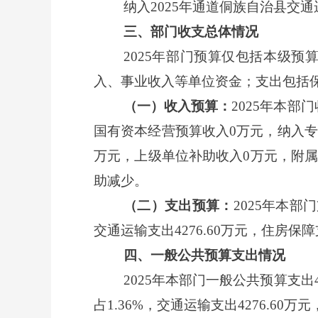
纳入
2025年通道侗族自治县交
三、部门收支总体情况
2025年部门预算仅包括本级
入、事业收入等单位资金；支出包括
（一）收入预算：
2025年本部
国有资本经营预算收入0万元，纳入专户
万元，上级单位补助收入0万元，附属
助减少。
（二）支出预算：
2025年本部
交通运输支出4276.60万元，住房保
四、一般公共预算支出情况
2025年本部门一般公共预算支出4
占1.36%，交通运输支出4276.60万