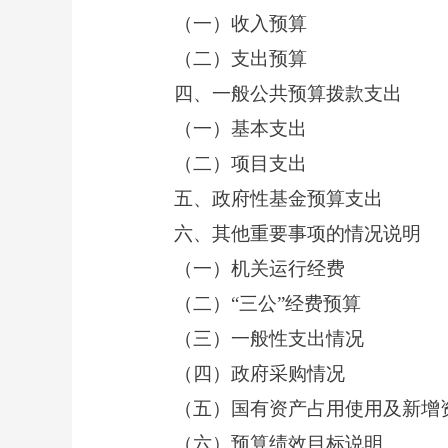
（一）收入预算
（二）支出预算
四、一般公共预算拨款支出
（一）基本支出
（二）项目支出
五、政府性基金预算支出
六、其他重要事项的情况说明
（一）机关运行经费
（二）
“三公”经费预算
（三）一般性支出情况
（四）政府采购情况
（五）国有资产占用使用及新增
（六）预算绩效目标说明