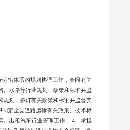
合运输体系的规划协调工作，会同有关
路。水路等行业规划、政策和标准并监
略和规划，拟订有关政策和标准并监督实
织制定全县道路运输有关政策、技术标
、出租汽车行业管理工作； 4、承担