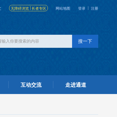
文
无障碍浏览
长者专区
网站地图
登录
注册
互动交流
走进通道