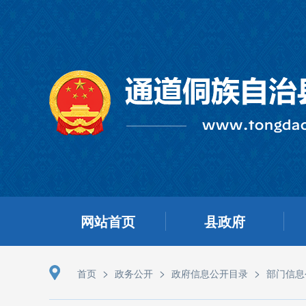
网站首页
县政府
>
>
>
首页
政务公开
政府信息公开目录
部门信息