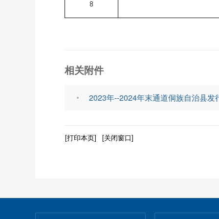
相关附件
2023年--2024年末通道侗族自治县
[打印本页]
[关闭窗口]