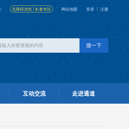
文
无障碍浏览
长者专区
网站地图
登录
注册
互动交流
走进通道