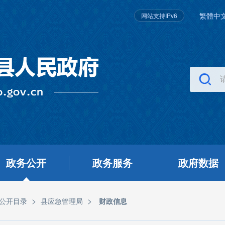
繁體中
网站支持IPv6
政务公开
政务服务
政府数据
>
>
公开目录
县应急管理局
财政信息