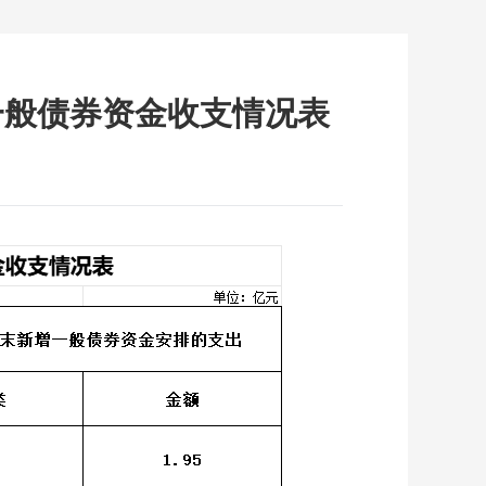
府一般债券资金收支情况表