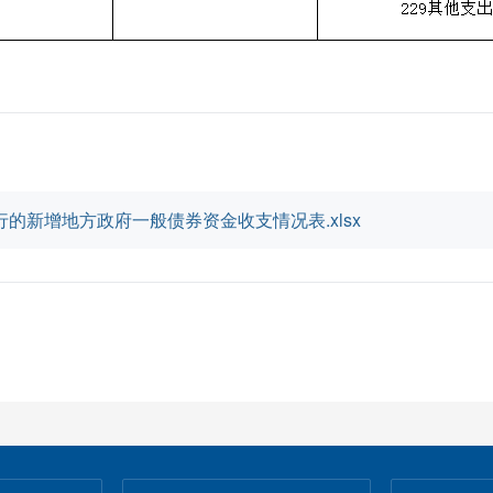
发行的新增地方政府一般债券资金收支情况表.xlsx