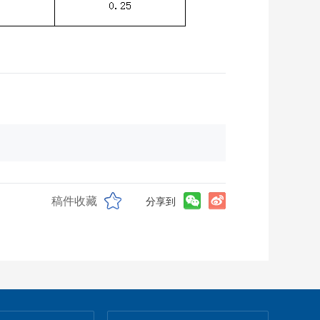
稿件收藏
分享到