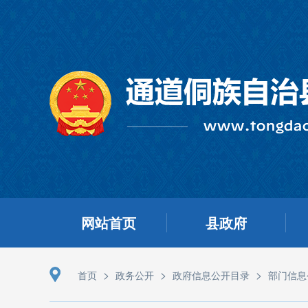
网站首页
县政府
>
>
>
首页
政务公开
政府信息公开目录
部门信息