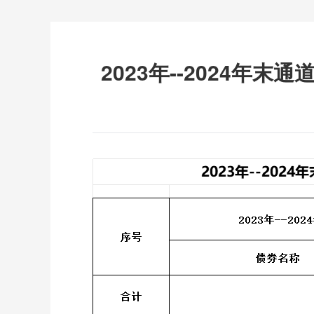
2023年--2024