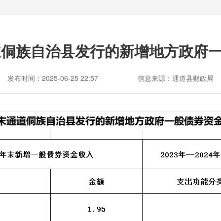
年末通道侗族自治县发行的新增地方政
发布时间：2025-06-25 22:57
信息来源：通道县财政局