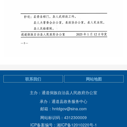
联系我们
网站地图
主办：通道侗族自治县人民政府办公室
承办：通道县政务服务中心
邮箱：hntdgov@sina.com
网站标识码：4312300009
ICP备案编号：湘ICP备12010220号-1