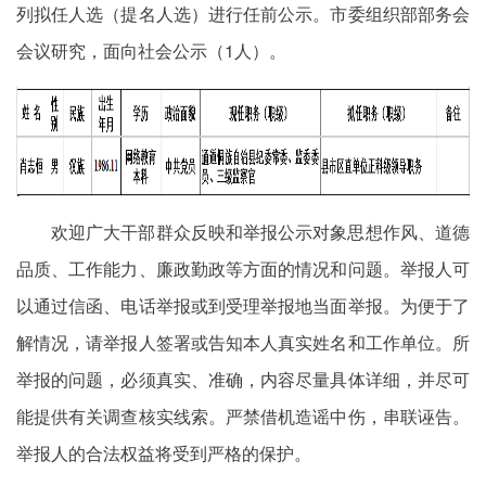
列拟任人选（提名人选）进行任前公示。市委组织部部务会
会议研究，面向社会公示（1人）。
欢迎广大干部群众反映和举报公示对象思想作风、道德
品质、工作能力、廉政勤政等方面的情况和问题。举报人可
以通过信函、电话举报或到受理举报地当面举报。为便于了
解情况，请举报人签署或告知本人真实姓名和工作单位。所
举报的问题，必须真实、准确，内容尽量具体详细，并尽可
能提供有关调查核实线索。严禁借机造谣中伤，串联诬告。
举报人的合法权益将受到严格的保护。