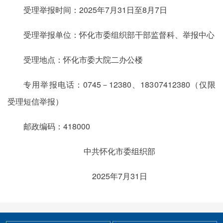
受理举报时间：2025年7月31日至8月7日
受理举报单位：怀化市委组织部干部监督科、举报中心
受理地点：怀化市委大院二办公楼
专用举报电话：0745－12380、18307412380（仅限
受理短信举报）
邮政编码：418000
中共怀化市委组织部
2025年7月31日