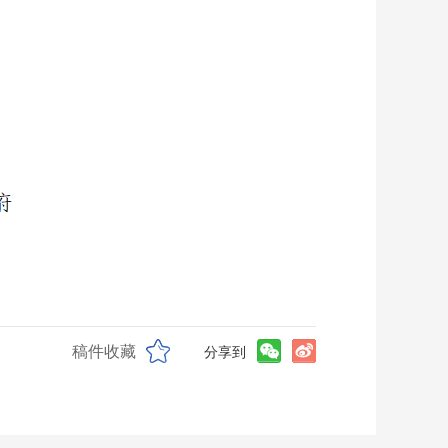
稿件收藏
分享到