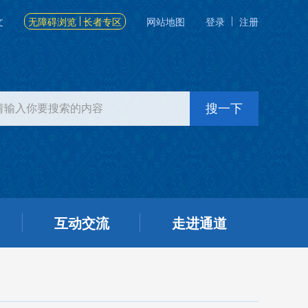
文
无障碍浏览
长者专区
网站地图
登录
注册
互动交流
走进通道