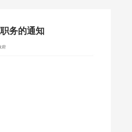
志职务的通知
政府