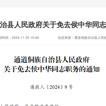
治县人民政府关于免去侯中华同
时间：2024-11-25 10:49
信息来源：通道侗族自治县人民