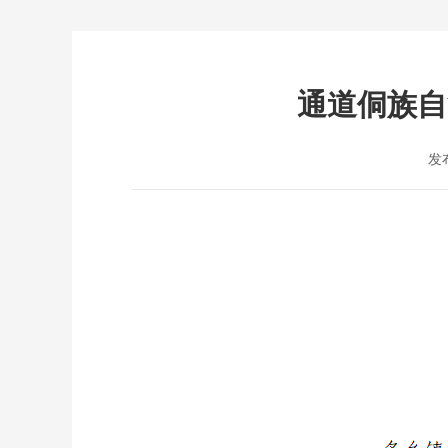
通道侗族自
发布