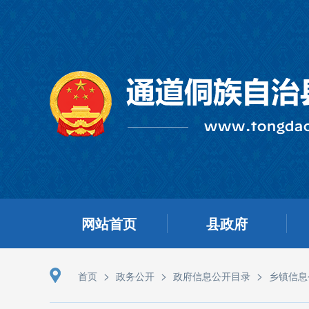
网站首页
县政府
>
>
>
首页
政务公开
政府信息公开目录
乡镇信息